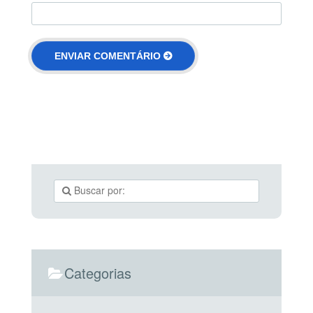
Categorias