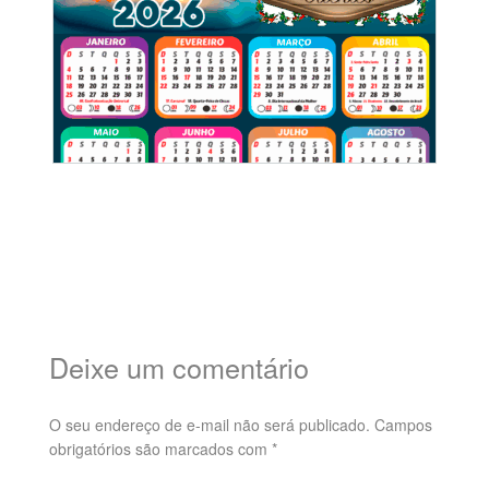
Deixe um comentário
O seu endereço de e-mail não será publicado.
Campos
obrigatórios são marcados com
*