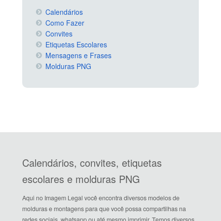
Calendários
Como Fazer
Convites
Etiquetas Escolares
Mensagens e Frases
Molduras PNG
Calendários, convites, etiquetas
escolares e molduras PNG
Aqui no Imagem Legal você encontra diversos modelos de
molduras e montagens para que você possa compartilhas na
redes sociais, whatsapp ou até mesmo imprimir. Temos diversos