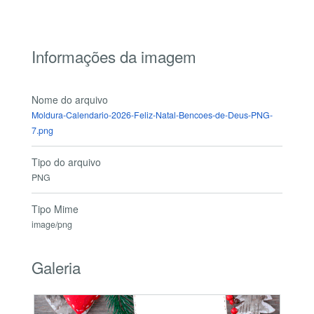
Informações da imagem
Nome do arquivo
Moldura-Calendario-2026-Feliz-Natal-Bencoes-de-Deus-PNG-
7.png
Tipo do arquivo
PNG
Tipo Mime
image/png
Galeria