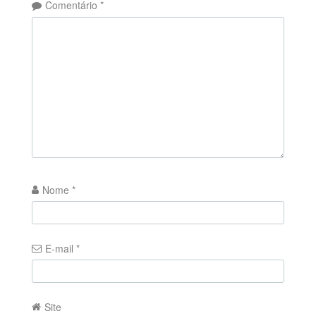
Comentário
*
Nome
*
E-mail
*
Site