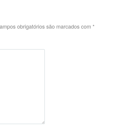
ampos obrigatórios são marcados com
*