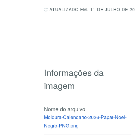
ATUALIZADO EM: 11 DE JULHO DE 2
Informações da
imagem
Nome do arquivo
Moldura-Calendario-2026-Papai-Noel-
Negro-PNG.png