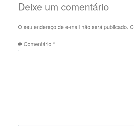
Deixe um comentário
O seu endereço de e-mail não será publicado.
C
Comentário
*