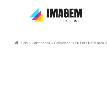
Início
Calendários
Calendário 2026 Feliz Natal para