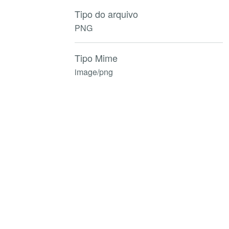
Tipo do arquivo
PNG
Tipo Mime
image/png