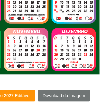
o 2027 Editável
Download da Imagem