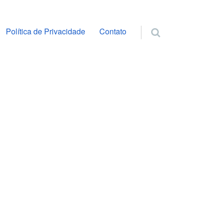
ra o conteúdo
Política de Privacidade
Contato