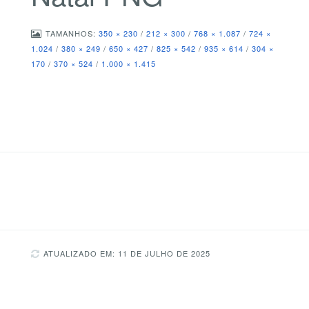
TAMANHOS:
350 × 230
/
212 × 300
/
768 × 1.087
/
724 ×
1.024
/
380 × 249
/
650 × 427
/
825 × 542
/
935 × 614
/
304 ×
170
/
370 × 524
/
1.000 × 1.415
ATUALIZADO EM: 11 DE JULHO DE 2025