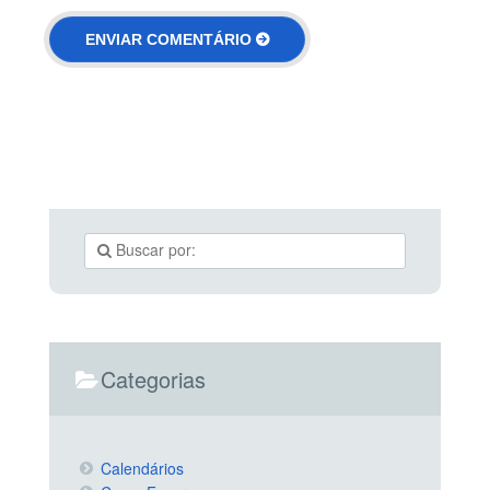
Categorias
Calendários