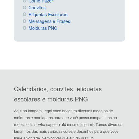
Como Fazer
Convites
Etiquetas Escolares
Mensagens e Frases
Molduras PNG
Calendários, convites, etiquetas
escolares e molduras PNG
Aqui no Imagem Legal você encontra diversos modelos de
molduras e montagens para que você possa compartilhas na
redes sociais, whatsapp ou até mesmo imprimir. Temos diversos
tamanhos das mais variadas cores e desenhos para que você
fique a vontade. Sem contar que é tudo gratuito.