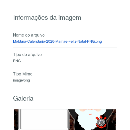
Informações da imagem
Nome do arquivo
Moldura-Calendario-2026-Mamae-Feliz-Natal-PNG.png
Tipo do arquivo
PNG
Tipo Mime
image/png
Galeria