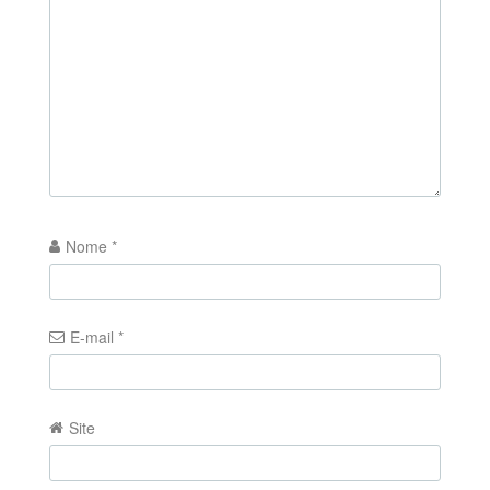
Nome
*
E-mail
*
Site