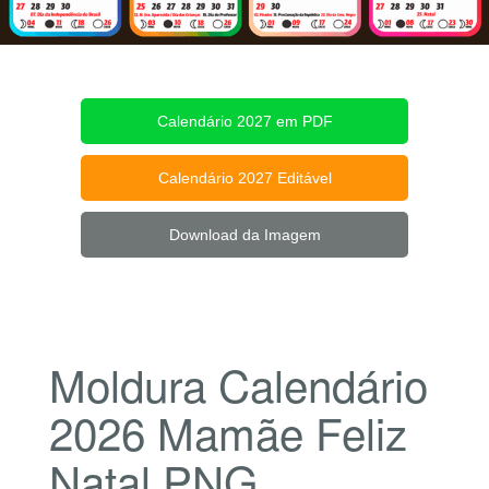
Calendário 2027 em PDF
Calendário 2027 Editável
Download da Imagem
Moldura Calendário
2026 Mamãe Feliz
Natal PNG