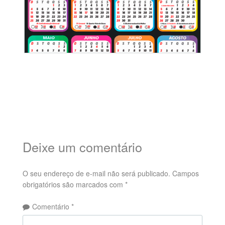
Deixe um comentário
O seu endereço de e-mail não será publicado.
Campos
obrigatórios são marcados com
*
Comentário
*