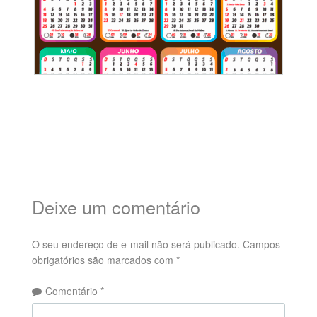
Deixe um comentário
O seu endereço de e-mail não será publicado.
Campos
obrigatórios são marcados com
*
Comentário
*