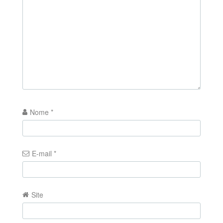
Nome
*
E-mail
*
Site