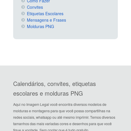
Como Fazer
Convites
Etiquetas Escolares
Mensagens e Frases
Molduras PNG
Calendários, convites, etiquetas
escolares e molduras PNG
Aqui no Imagem Legal você encontra diversos modelos de
molduras e montagens para que você possa compartilhas na
redes sociais, whatsapp ou até mesmo imprimir. Temos diversos
tamanhos das mais variadas cores e desenhos para que você
fique a vontade. Sem contar que é tudo gratuito.