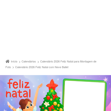
Início
Calendários
Calendário 2026 Feliz Natal para Montagem de
Foto
Calendário 2026 Feliz Natal com Neve Ballet