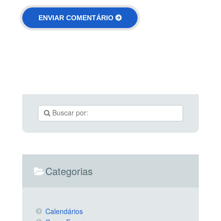
Categorias
Calendários