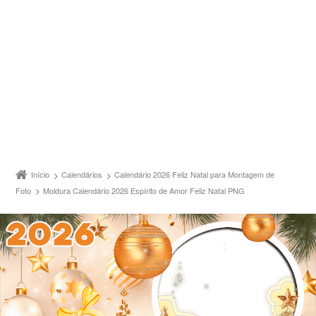
Início
Calendários
Calendário 2026 Feliz Natal para Montagem de
Foto
Moldura Calendário 2026 Espírito de Amor Feliz Natal PNG