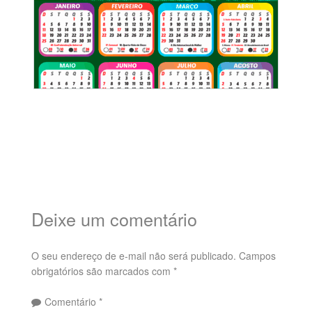
Deixe um comentário
O seu endereço de e-mail não será publicado.
Campos
obrigatórios são marcados com
*
Comentário
*