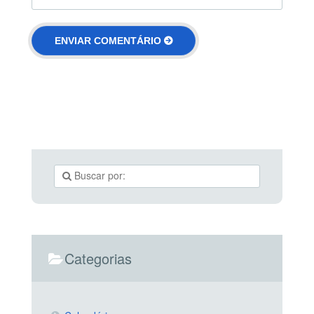
Categorias