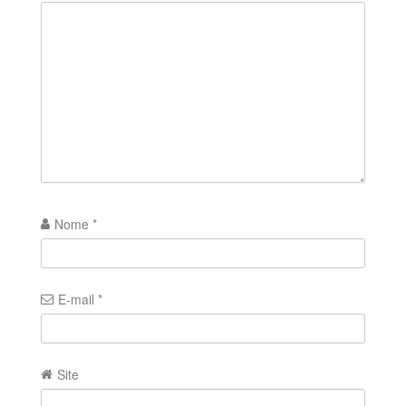
Nome
*
E-mail
*
Site