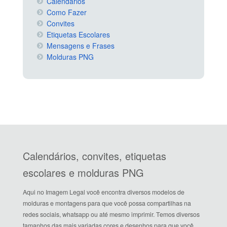
Calendários
Como Fazer
Convites
Etiquetas Escolares
Mensagens e Frases
Molduras PNG
Calendários, convites, etiquetas
escolares e molduras PNG
Aqui no Imagem Legal você encontra diversos modelos de
molduras e montagens para que você possa compartilhas na
redes sociais, whatsapp ou até mesmo imprimir. Temos diversos
tamanhos das mais variadas cores e desenhos para que você