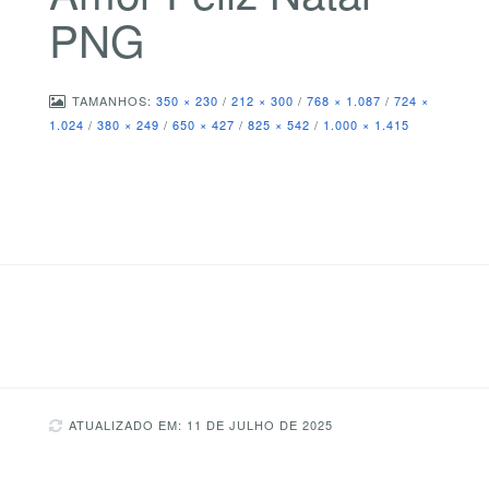
PNG
TAMANHOS:
350 × 230
/
212 × 300
/
768 × 1.087
/
724 ×
1.024
/
380 × 249
/
650 × 427
/
825 × 542
/
1.000 × 1.415
ATUALIZADO EM: 11 DE JULHO DE 2025