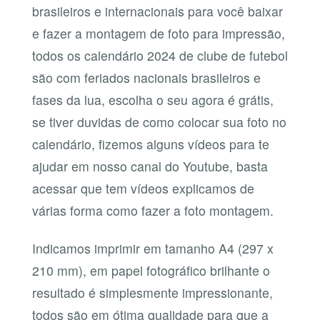
brasileiros e internacionais para você baixar
e fazer a montagem de foto para impressão,
todos os calendário 2024 de clube de futebol
são com feriados nacionais brasileiros e
fases da lua, escolha o seu agora é grátis,
se tiver duvidas de como colocar sua foto no
calendário, fizemos alguns vídeos para te
ajudar em nosso canal do Youtube, basta
acessar que tem vídeos explicamos de
várias forma como fazer a foto montagem.
Indicamos imprimir em tamanho A4 (297 x
210 mm), em papel fotográfico brilhante o
resultado é simplesmente impressionante,
todos são em ótima qualidade para que a