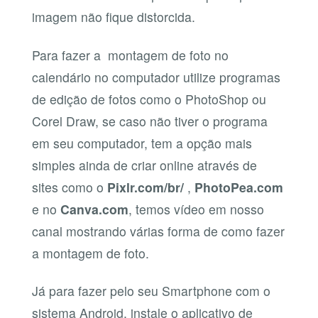
imagem não fique distorcida.
Para fazer a montagem de foto no
calendário no computador utilize programas
de edição de fotos como o PhotoShop ou
Corel Draw, se caso não tiver o programa
em seu computador, tem a opção mais
simples ainda de criar online através de
sites como o
Pixlr.com/br/
,
PhotoPea.com
e no
Canva.com
, temos vídeo em nosso
canal mostrando várias forma de como fazer
a montagem de foto.
Já para fazer pelo seu Smartphone com o
sistema Android, instale o aplicativo de