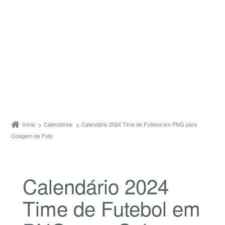
Início
Calendários
Calendário 2024 Time de Futebol em PNG para
Colagem de Foto
Calendário 2024
Time de Futebol em