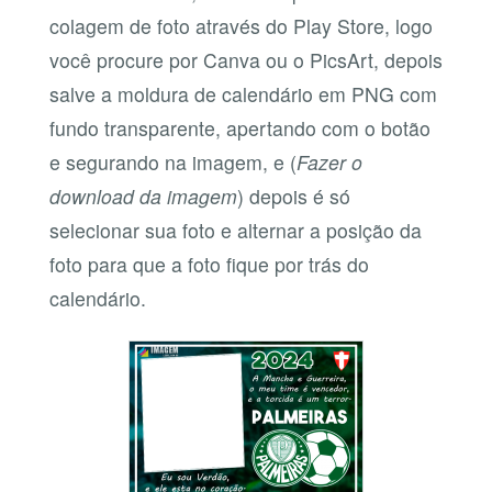
colagem de foto através do Play Store, logo
você procure por Canva ou o PicsArt, depois
salve a moldura de calendário em PNG com
fundo transparente, apertando com o botão
e segurando na imagem, e (
Fazer o
download da imagem
) depois é só
selecionar sua foto e alternar a posição da
foto para que a foto fique por trás do
calendário.