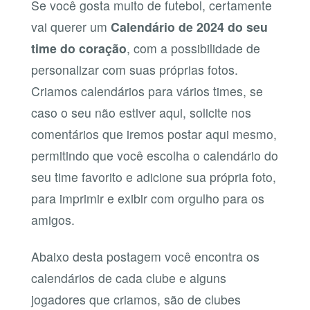
Se você gosta muito de futebol, certamente
vai querer um
Calendário de 2024 do seu
time do coração
, com a possibilidade de
personalizar com suas próprias fotos.
Criamos calendários para vários times, se
caso o seu não estiver aqui, solicite nos
comentários que iremos postar aqui mesmo,
permitindo que você escolha o calendário do
seu time favorito e adicione sua própria foto,
para imprimir e exibir com orgulho para os
amigos.
Abaixo desta postagem você encontra os
calendários de cada clube e alguns
jogadores que criamos, são de clubes