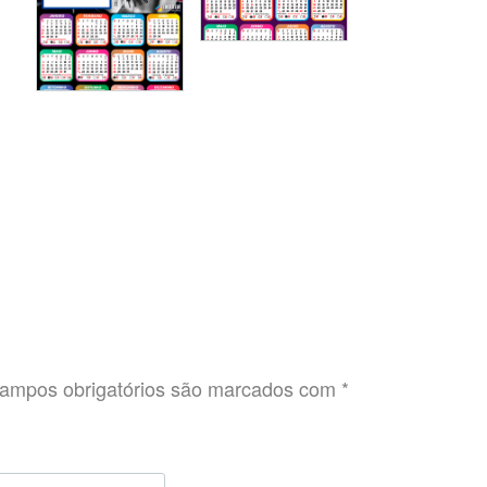
ampos obrigatórios são marcados com
*