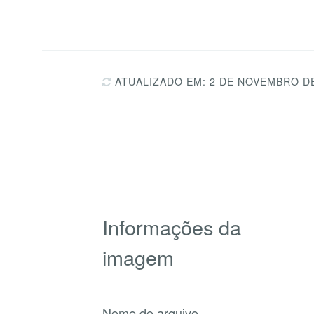
ATUALIZADO EM: 2 DE NOVEMBRO D
Informações da
imagem
Nome do arquivo