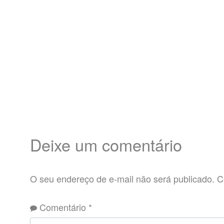
Deixe um comentário
O seu endereço de e-mail não será publicado.
C
Comentário
*