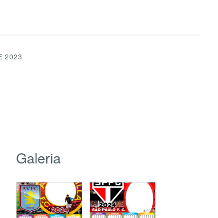
E 2023
Galeria