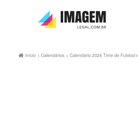
Início
Calendários
Calendário 2024 Time de Futebol