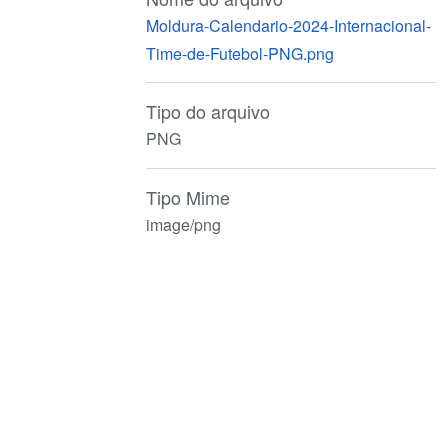
Moldura-Calendario-2024-Internacional-
Time-de-Futebol-PNG.png
Tipo do arquivo
PNG
Tipo Mime
image/png