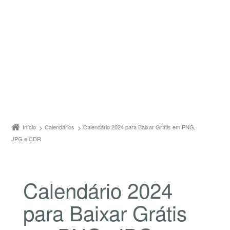
Início
Calendários
Calendário 2024 para Baixar Grátis em PNG,
JPG e CDR
Calendário 2024
para Baixar Grátis