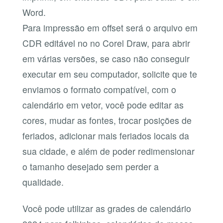
Word.
Para impressão em offset será o arquivo em
CDR editável no no Corel Draw, para abrir
em várias versões, se caso não conseguir
executar em seu computador, solicite que te
enviamos o formato compatível, com o
calendário em vetor, você pode editar as
cores, mudar as fontes, trocar posições de
feriados, adicionar mais feriados locais da
sua cidade, e além de poder redimensionar
o tamanho desejado sem perder a
qualidade.
Você pode utilizar as grades de calendário