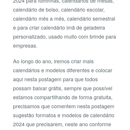
2024 para folhinhas, calendários de mesas,
calendário de bolso, calendário escolar,
calendário mês a mês, calendário semestral
e para criar calendário imã de geladeira
personalizado, usado muito com brinde para
empresas.
Ao longo do ano, iremos criar mais
calendários e modelos diferentes e colocar
aqui nesta postagem para que todos
possam baixar grátis, sempre que possível
estamos compartilhando de forma gratuita,
precisamos que comentem nesta postagem
sugestão formatos e modelos de calendário
2024 que precisarem, neste ano conforme