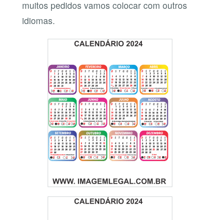
muitos pedidos vamos colocar com outros
idiomas.