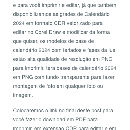
e para você imprimir e editar, já que também
disponibilizamos as grades de Calendário
2024 em formato CDR vetorizado para
editar no Corel Draw e modificar da forma
que quiser, os modelos de base de
calendário 2024 com feriados e fases da lua
estão alta qualidade de resolução em PNG
para imprimir, terá bases de calendário 2024
em PNG com fundo transparente para fazer
montagem de foto em qualquer foto ou
imagem.
Colocaremos o link no final deste post para
você fazer o download em PDF para
imprimir, em extensão CDR para editar e em