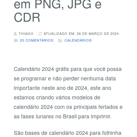
em PNG, JPG e
CDR
THIAGO
ATUALIZADO EM: 26 DE MARÇO DE 2024
20 COMENTÁRIOS
CALENDÁRIOS
Calendário 2024 grátis para que você possa
se programar e não perder nenhuma data
importante neste ano de 2024, este ano
estamos criando vários modelos de
calendário 2024 com os principais feriados e
as fases lunares no Brasil para imprimir.
São bases de calendário 2024 para folhinha