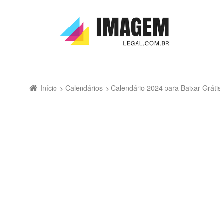
Início
Calendários
Calendário 2024 para Baixar Grá