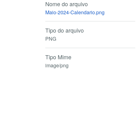
Nome do arquivo
Maio-2024-Calendario.png
Tipo do arquivo
PNG
Tipo Mime
image/png