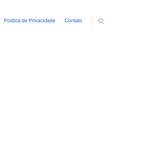
ra o conteúdo
Política de Privacidade
Contato