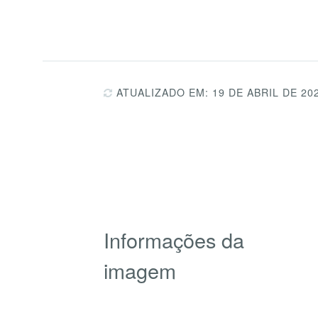
ATUALIZADO EM: 19 DE ABRIL DE 20
Informações da
imagem