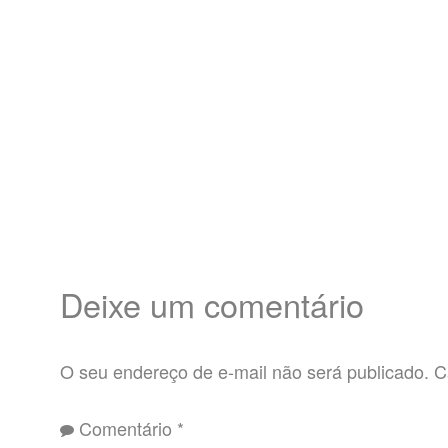
Deixe um comentário
O seu endereço de e-mail não será publicado.
C
Comentário
*