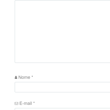
Nome
*
E-mail
*