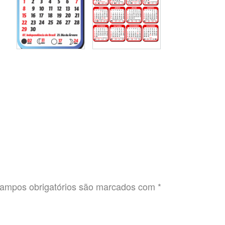
ampos obrigatórios são marcados com
*