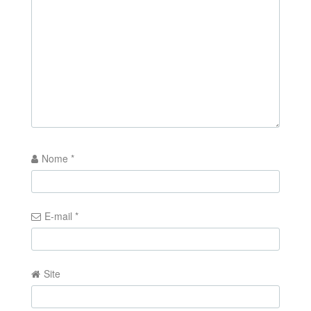
Nome
*
E-mail
*
Site