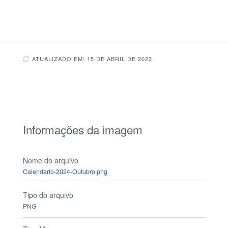
ATUALIZADO EM: 15 DE ABRIL DE 2023
Informações da imagem
Nome do arquivo
Calendario-2024-Outubro.png
Tipo do arquivo
PNG