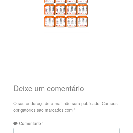
Deixe um comentário
O seu endereço de e-mail não será publicado.
Campos
obrigatórios são marcados com
*
Comentário
*