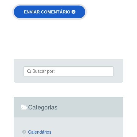
Categorias
Calendários