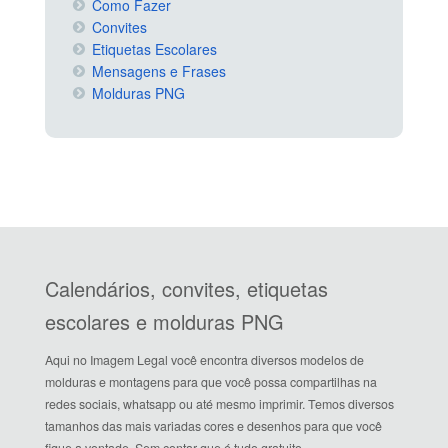
Como Fazer
Convites
Etiquetas Escolares
Mensagens e Frases
Molduras PNG
Calendários, convites, etiquetas
escolares e molduras PNG
Aqui no Imagem Legal você encontra diversos modelos de
molduras e montagens para que você possa compartilhas na
redes sociais, whatsapp ou até mesmo imprimir. Temos diversos
tamanhos das mais variadas cores e desenhos para que você