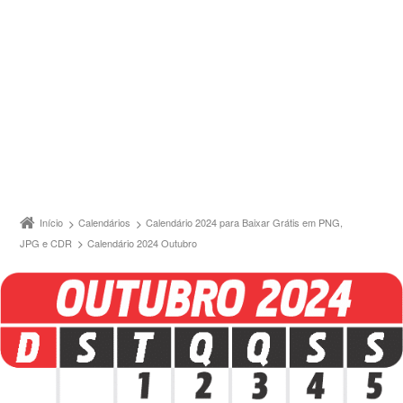
Início
Calendários
Calendário 2024 para Baixar Grátis em PNG,
JPG e CDR
Calendário 2024 Outubro