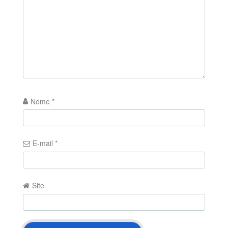
Nome
*
E-mail
*
Site