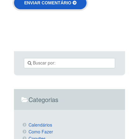
Categorias
Calendários
Como Fazer
Convites