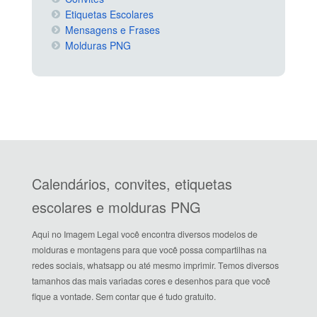
Etiquetas Escolares
Mensagens e Frases
Molduras PNG
Calendários, convites, etiquetas
escolares e molduras PNG
Aqui no Imagem Legal você encontra diversos modelos de
molduras e montagens para que você possa compartilhas na
redes sociais, whatsapp ou até mesmo imprimir. Temos diversos
tamanhos das mais variadas cores e desenhos para que você
fique a vontade. Sem contar que é tudo gratuito.