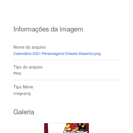
Informações da imagem
Nome do arquivo
Calendário-2021-Personagens-Chaves-Desenho.png
Tipo do arquivo
PNG
Tipo Mime
image/png
Galeria