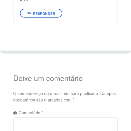
RESPONDER
Deixe um comentário
O seu endereço de e-mail não será publicado.
Campos
obrigatórios são marcados com
*
Comentário
*