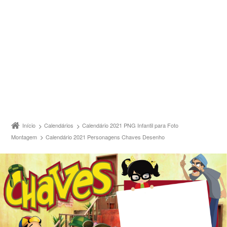
Início
Calendários
Calendário 2021 PNG Infantil para Foto
Montagem
Calendário 2021 Personagens Chaves Desenho