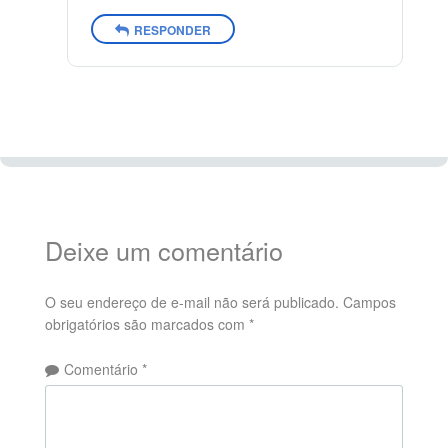
RESPONDER
Deixe um comentário
O seu endereço de e-mail não será publicado.
Campos
obrigatórios são marcados com
*
Comentário
*