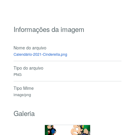
Informações da imagem
Nome do arquivo
Calendário-2021-Cinderella.png
Tipo do arquivo
PNG
Tipo Mime
image/png
Galeria