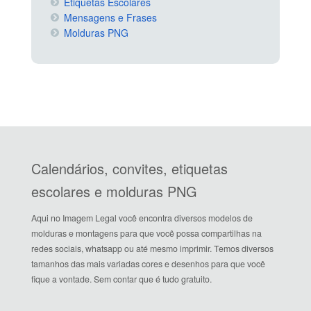
Etiquetas Escolares
Mensagens e Frases
Molduras PNG
Calendários, convites, etiquetas
escolares e molduras PNG
Aqui no Imagem Legal você encontra diversos modelos de
molduras e montagens para que você possa compartilhas na
redes sociais, whatsapp ou até mesmo imprimir. Temos diversos
tamanhos das mais variadas cores e desenhos para que você
fique a vontade. Sem contar que é tudo gratuito.