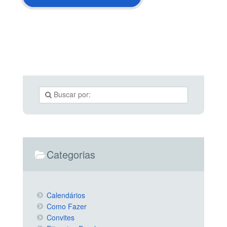
Categorias
Calendários
Como Fazer
Convites