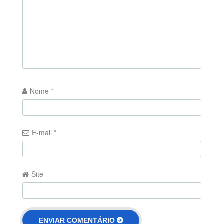
Nome
*
E-mail
*
Site