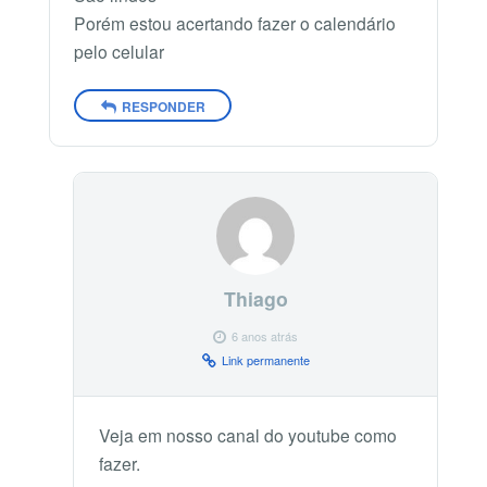
Porém estou acertando fazer o calendário
pelo celular
RESPONDER
Thiago
6 anos atrás
Link permanente
Veja em nosso canal do youtube como
fazer.