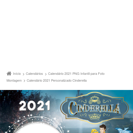
Início
Calendários
Calendário 2021 PNG Infantil para Foto
Montagem
Calendário 2021 Personalizado Cinderella