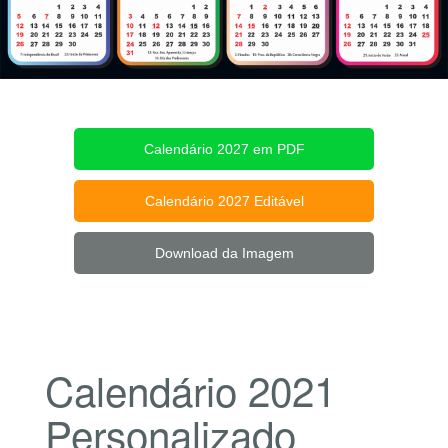
Calendário 2027 em PDF
Calendário 2027 Editável
Download da Imagem
Calendário 2021
Personalizado