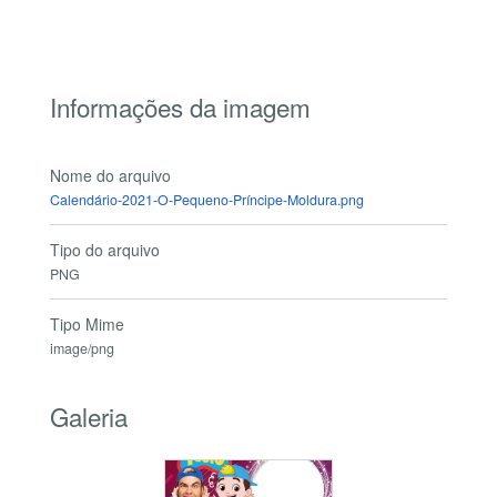
Informações da imagem
Nome do arquivo
Calendário-2021-O-Pequeno-Príncipe-Moldura.png
Tipo do arquivo
PNG
Tipo Mime
image/png
Galeria