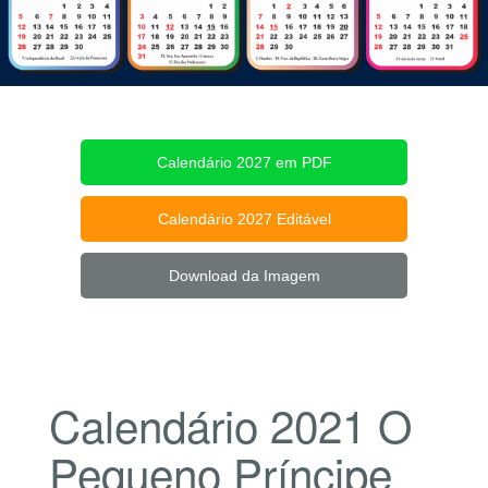
Calendário 2027 em PDF
Calendário 2027 Editável
Download da Imagem
Calendário 2021 O
Pequeno Príncipe