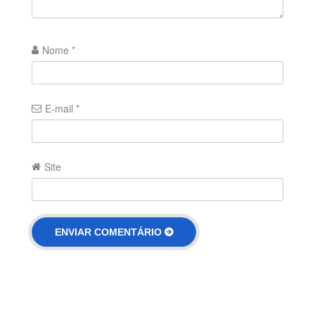
Nome
*
E-mail
*
Site