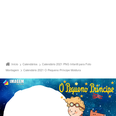
Início
Calendários
Calendário 2021 PNG Infantil para Foto
Montagem
Calendário 2021 O Pequeno Príncipe Moldura