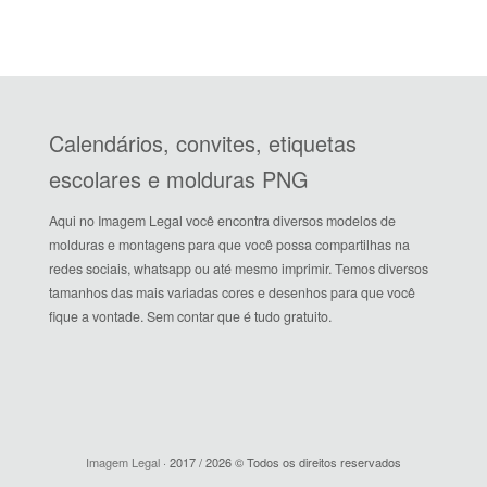
Calendários, convites, etiquetas
escolares e molduras PNG
Aqui no Imagem Legal você encontra diversos modelos de
molduras e montagens para que você possa compartilhas na
redes sociais, whatsapp ou até mesmo imprimir. Temos diversos
tamanhos das mais variadas cores e desenhos para que você
fique a vontade. Sem contar que é tudo gratuito.
Imagem Legal
· 2017 / 2026 © Todos os direitos reservados