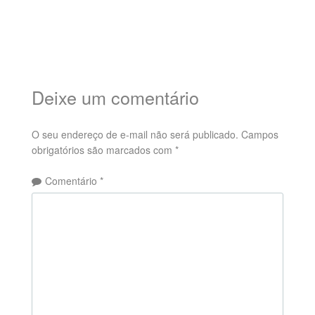
Deixe um comentário
O seu endereço de e-mail não será publicado.
Campos
obrigatórios são marcados com
*
Comentário
*