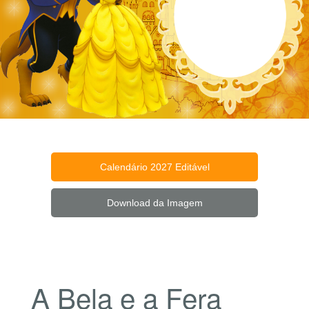
Calendário 2027 Editável
Download da Imagem
A Bela e a Fera