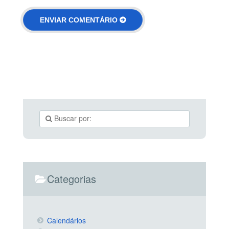
Categorias
Calendários