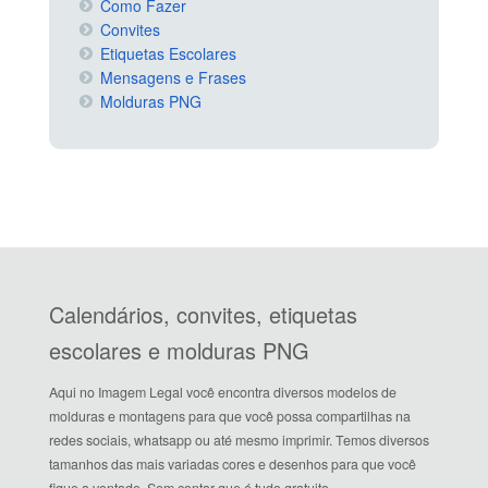
Como Fazer
Convites
Etiquetas Escolares
Mensagens e Frases
Molduras PNG
Calendários, convites, etiquetas
escolares e molduras PNG
Aqui no Imagem Legal você encontra diversos modelos de
molduras e montagens para que você possa compartilhas na
redes sociais, whatsapp ou até mesmo imprimir. Temos diversos
tamanhos das mais variadas cores e desenhos para que você
fique a vontade. Sem contar que é tudo gratuito.