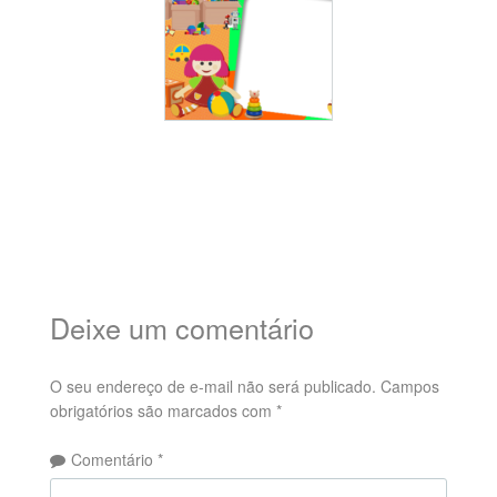
Deixe um comentário
O seu endereço de e-mail não será publicado.
Campos
obrigatórios são marcados com
*
Comentário
*