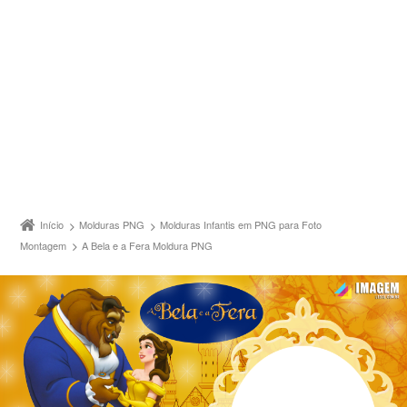
Início
Molduras PNG
Molduras Infantis em PNG para Foto
Montagem
A Bela e a Fera Moldura PNG