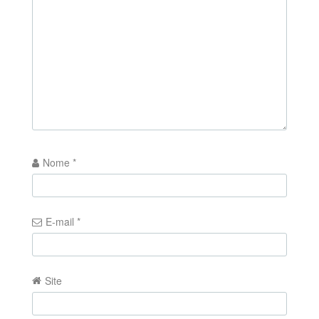
Nome
*
E-mail
*
Site