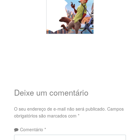
Deixe um comentário
O seu endereço de e-mail não será publicado.
Campos
obrigatórios são marcados com
*
Comentário
*