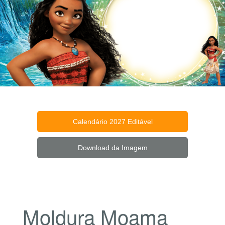
Calendário 2027 Editável
Download da Imagem
Moldura Moama