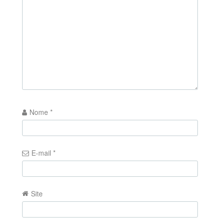
Nome
*
E-mail
*
Site