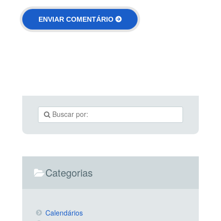
Categorias
Calendários