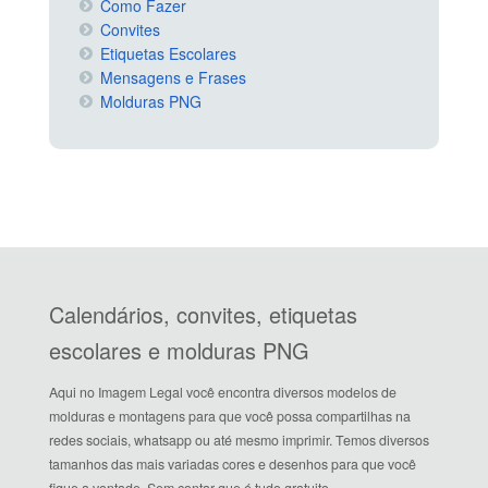
Como Fazer
Convites
Etiquetas Escolares
Mensagens e Frases
Molduras PNG
Calendários, convites, etiquetas
escolares e molduras PNG
Aqui no Imagem Legal você encontra diversos modelos de
molduras e montagens para que você possa compartilhas na
redes sociais, whatsapp ou até mesmo imprimir. Temos diversos
tamanhos das mais variadas cores e desenhos para que você
fique a vontade. Sem contar que é tudo gratuito.