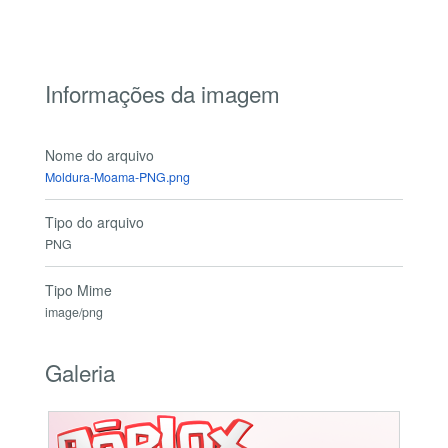
Informações da imagem
Nome do arquivo
Moldura-Moama-PNG.png
Tipo do arquivo
PNG
Tipo Mime
image/png
Galeria