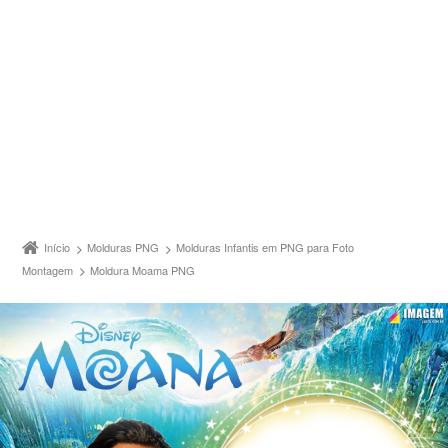
Início
Molduras PNG
Molduras Infantis em PNG para Foto
Montagem
Moldura Moama PNG