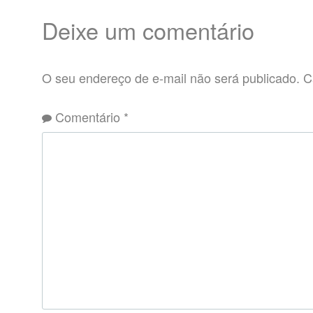
Deixe um comentário
O seu endereço de e-mail não será publicado.
C
Comentário
*