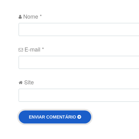
Nome
*
E-mail
*
Site