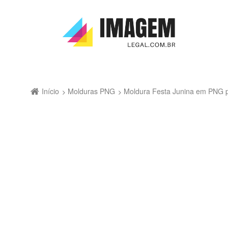
Início
Molduras PNG
Moldura Festa Junina em PNG 