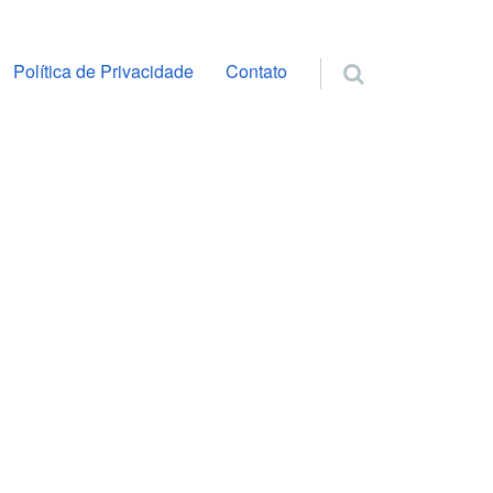
ra o conteúdo
Política de Privacidade
Contato