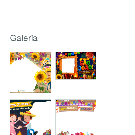
Galeria