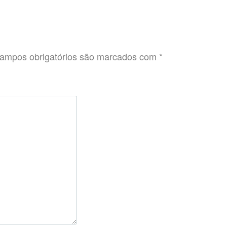
ampos obrigatórios são marcados com
*