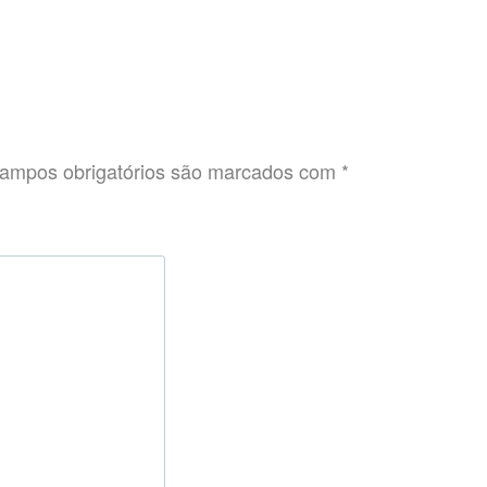
ampos obrigatórios são marcados com
*