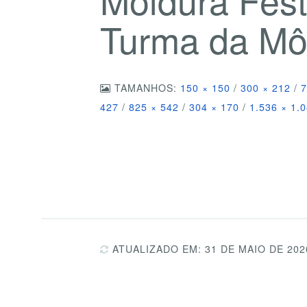
Turma da Mô
TAMANHOS:
150 × 150
/
300 × 212
/
7
427
/
825 × 542
/
304 × 170
/
1.536 × 1.
ATUALIZADO EM: 31 DE MAIO DE 202