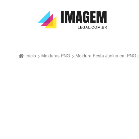
Início
Molduras PNG
Moldura Festa Junina em PNG 