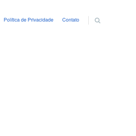
ra o conteúdo
Política de Privacidade
Contato