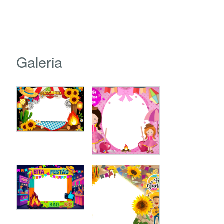
Galeria