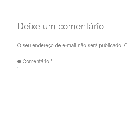
Deixe um comentário
O seu endereço de e-mail não será publicado.
C
Comentário
*