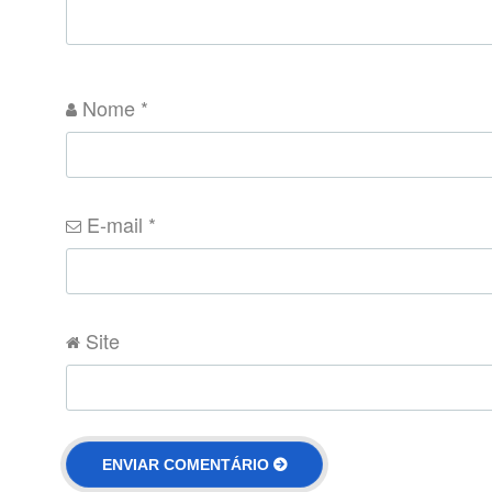
Nome
*
E-mail
*
Site