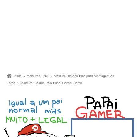
Início
Molduras PNG
Moldura Dia dos Pais para Montagem de
Fotos
Moldura Dia dos Pais Papai Gamer Bentô