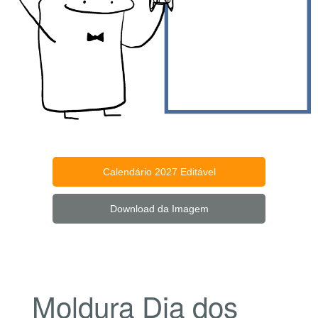
Calendário 2027 Editável
Download da Imagem
Moldura Dia dos