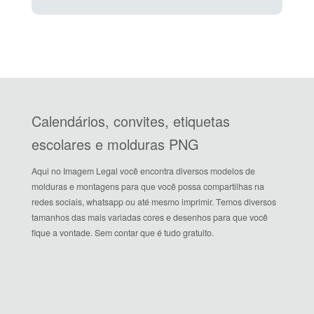
Calendários, convites, etiquetas
escolares e molduras PNG
Aqui no Imagem Legal você encontra diversos modelos de
molduras e montagens para que você possa compartilhas na
redes sociais, whatsapp ou até mesmo imprimir. Temos diversos
tamanhos das mais variadas cores e desenhos para que você
fique a vontade. Sem contar que é tudo gratuito.