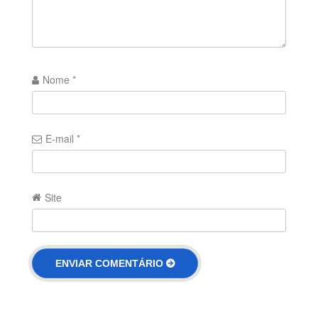
Nome
*
E-mail
*
Site