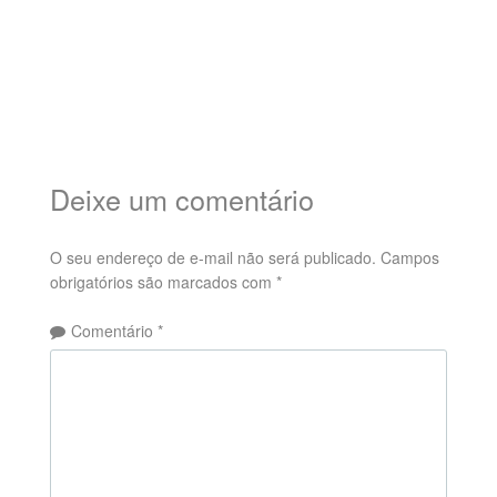
Deixe um comentário
O seu endereço de e-mail não será publicado.
Campos
obrigatórios são marcados com
*
Comentário
*