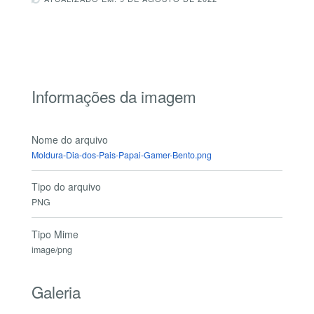
Informações da imagem
Nome do arquivo
Moldura-Dia-dos-Pais-Papai-Gamer-Bento.png
Tipo do arquivo
PNG
Tipo Mime
image/png
Galeria