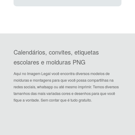
Calendários, convites, etiquetas
escolares e molduras PNG
Aqui no Imagem Legal você encontra diversos modelos de
molduras e montagens para que você possa compartilhas na
redes sociais, whatsapp ou até mesmo imprimir. Temos diversos
tamanhos das mais variadas cores e desenhos para que você
fique a vontade. Sem contar que é tudo gratuito.