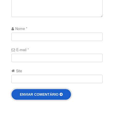
Nome
*
E-mail
*
Site