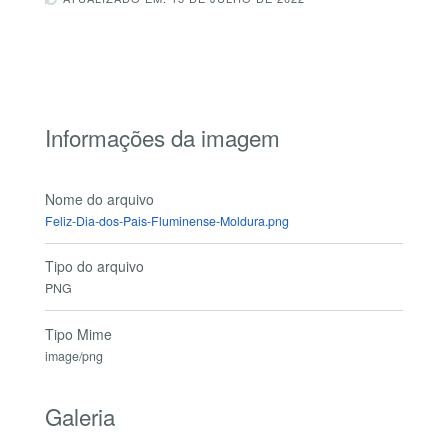
Informações da imagem
Nome do arquivo
Feliz-Dia-dos-Pais-Fluminense-Moldura.png
Tipo do arquivo
PNG
Tipo Mime
image/png
Galeria