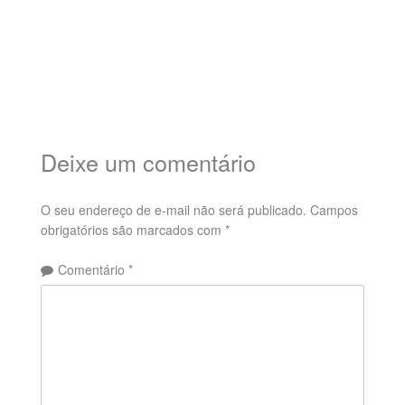
Deixe um comentário
O seu endereço de e-mail não será publicado.
Campos
obrigatórios são marcados com
*
Comentário
*