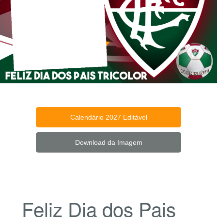
Calendário 2027 Editável
Download da Imagem
Feliz Dia dos Pais