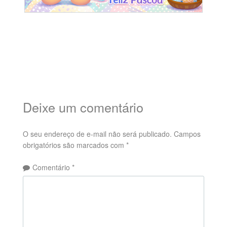
Deixe um comentário
O seu endereço de e-mail não será publicado.
Campos
obrigatórios são marcados com
*
Comentário
*