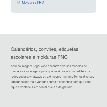
Molduras PNG
Calendários, convites, etiquetas
escolares e molduras PNG
Aqui no Imagem Legal você encontra diversos modelos de
molduras e montagens para que você possa compartilhas na
redes sociais, whatsapp ou até mesmo imprimir. Temos diversos
tamanhos das mais variadas cores e desenhos para que você
fique a vontade. Sem contar que é tudo gratuito.