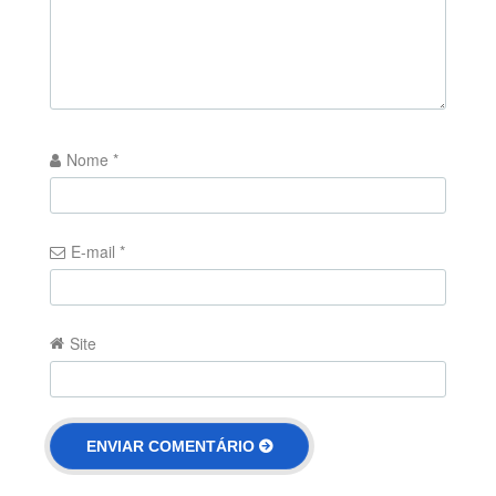
Nome
*
E-mail
*
Site