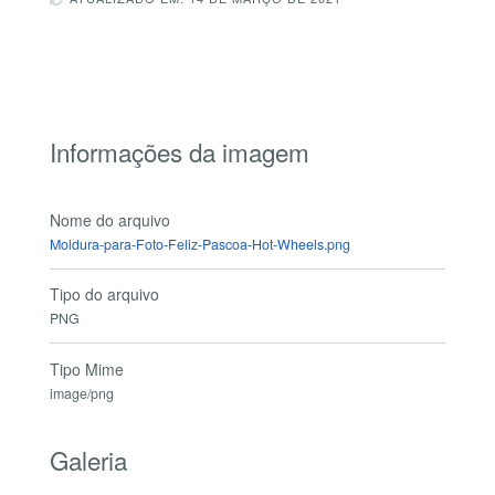
Informações da imagem
Nome do arquivo
Moldura-para-Foto-Feliz-Pascoa-Hot-Wheels.png
Tipo do arquivo
PNG
Tipo Mime
image/png
Galeria