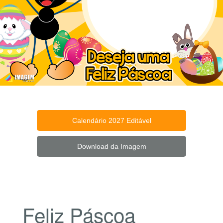
Calendário 2027 Editável
Download da Imagem
Feliz Páscoa