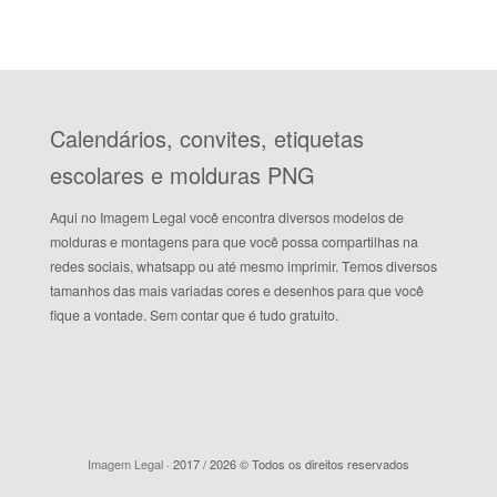
Calendários, convites, etiquetas
escolares e molduras PNG
Aqui no Imagem Legal você encontra diversos modelos de
molduras e montagens para que você possa compartilhas na
redes sociais, whatsapp ou até mesmo imprimir. Temos diversos
tamanhos das mais variadas cores e desenhos para que você
fique a vontade. Sem contar que é tudo gratuito.
Imagem Legal
· 2017 / 2026 © Todos os direitos reservados