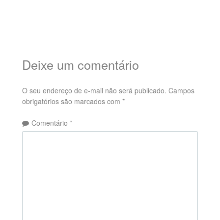
Deixe um comentário
O seu endereço de e-mail não será publicado.
Campos
obrigatórios são marcados com
*
Comentário
*