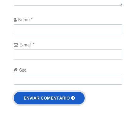
Nome
*
E-mail
*
Site