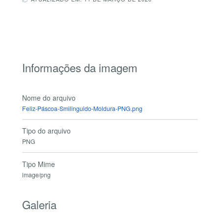
Informações da imagem
Nome do arquivo
Feliz-Páscoa-Smilinguido-Moldura-PNG.png
Tipo do arquivo
PNG
Tipo Mime
image/png
Galeria