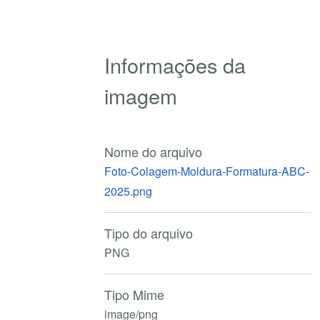
Informações da
imagem
Nome do arquivo
Foto-Colagem-Moldura-Formatura-ABC-
2025.png
Tipo do arquivo
PNG
Tipo Mime
image/png