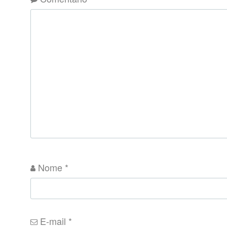
Nome
*
E-mail
*