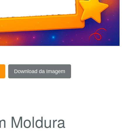
Download da Imagem
m Moldura