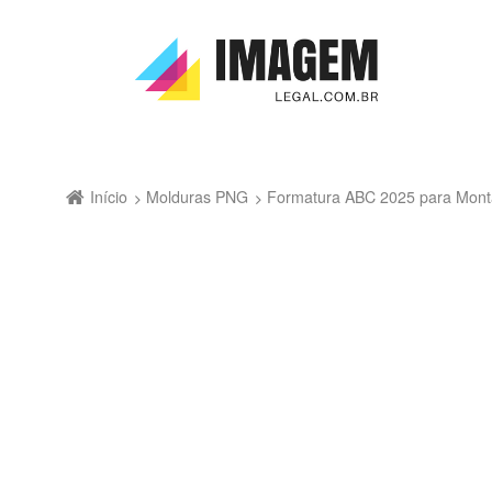
Início
Molduras PNG
Formatura ABC 2025 para Mont