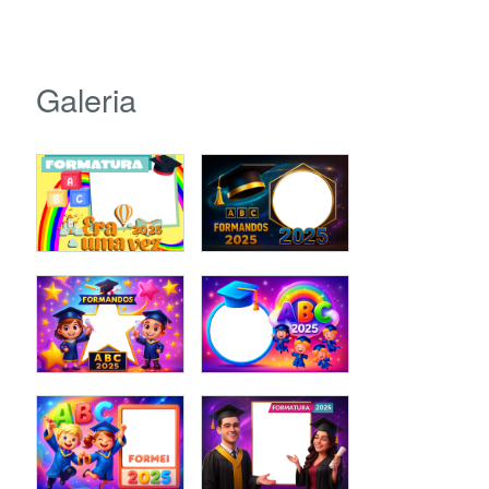
Galeria