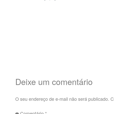
Deixe um comentário
O seu endereço de e-mail não será publicado.
C
Comentário
*