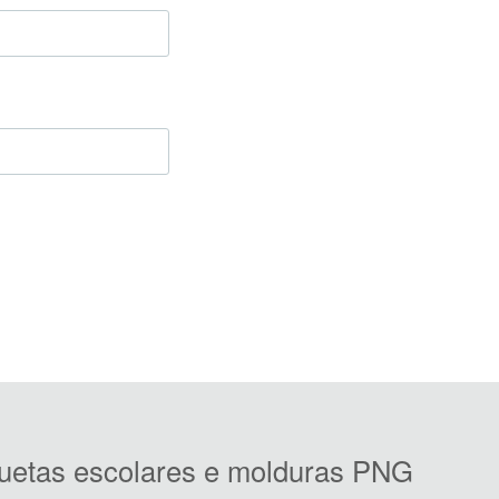
iquetas escolares e molduras PNG