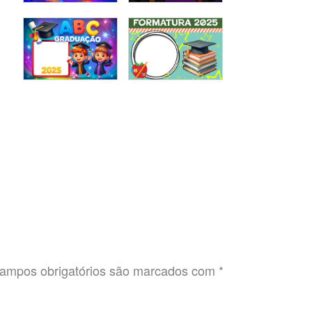
ampos obrigatórios são marcados com
*