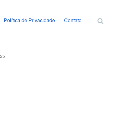
ra o conteúdo
Política de Privacidade
Contato
025