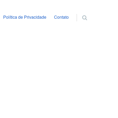
ra o conteúdo
Política de Privacidade
Contato