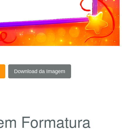
Download da Imagem
em Formatura