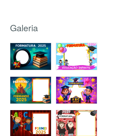
Galeria