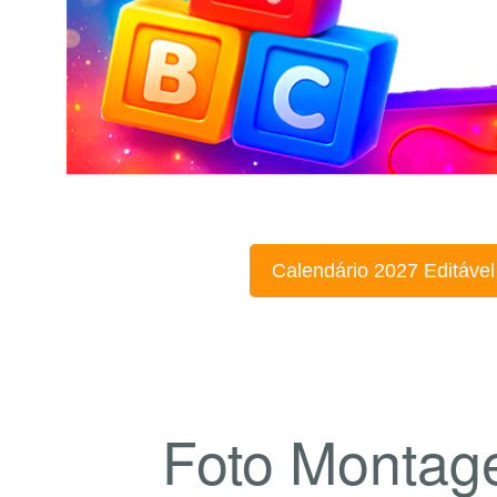
Calendário 2027 Editável
Foto Montag