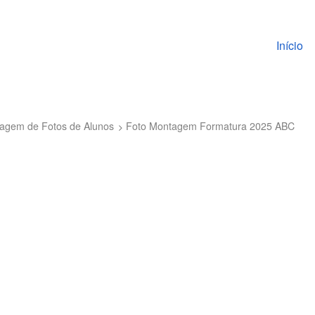
Pular pa
Início
agem de Fotos de Alunos
Foto Montagem Formatura 2025 ABC