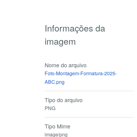
Informações da
imagem
Nome do arquivo
Foto-Montagem-Formatura-2025-
ABC.png
Tipo do arquivo
PNG
Tipo Mime
image/png