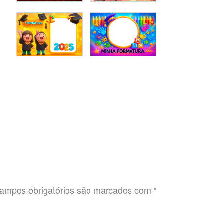
ampos obrigatórios são marcados com
*