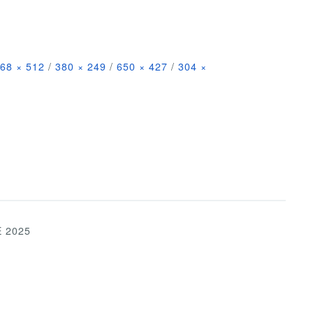
68 × 512
/
380 × 249
/
650 × 427
/
304 ×
 2025