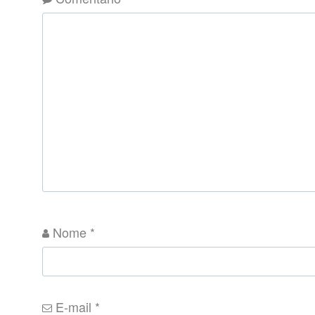
Nome
*
E-mail
*