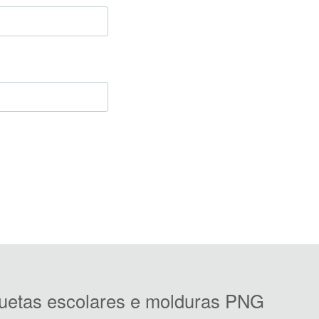
iquetas escolares e molduras PNG