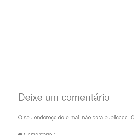
Deixe um comentário
O seu endereço de e-mail não será publicado.
C
Comentário
*