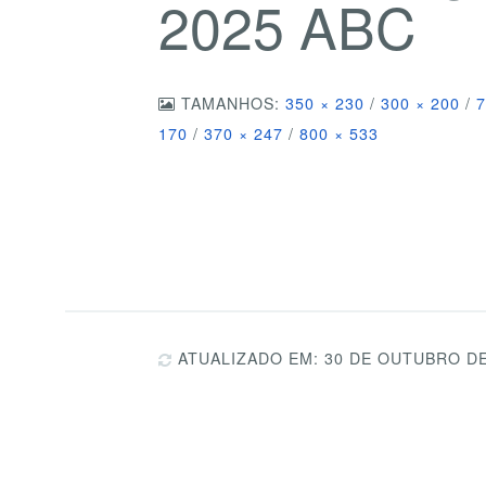
2025 ABC
TAMANHOS:
350 × 230
/
300 × 200
/
7
170
/
370 × 247
/
800 × 533
ATUALIZADO EM: 30 DE OUTUBRO DE