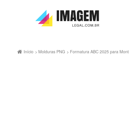
Início
Molduras PNG
Formatura ABC 2025 para Mont