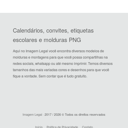
Calendários, convites, etiquetas
escolares e molduras PNG
Aqui no Imagem Legal você encontra diversos modelos de
molduras e montagens para que você possa compartilhas na
redes sociais, whatsapp ou até mesmo imprimir. Temos diversos
tamanhos das mais variadas cores e desenhos para que você
fique a vontade. Sem contar que é tudo gratuito.
Imagem Legal
· 2017 / 2026 © Todos os direitos reservados
Início
Política de Privacidade
Contato