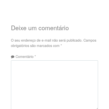
Deixe um comentário
O seu endereço de e-mail não será publicado.
Campos
obrigatórios são marcados com
*
Comentário
*