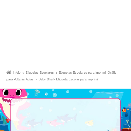
Início
Etiquetas Escolares
Etiquetas Escolares para Imprimir Grátis
para Volta às Aulas
Baby Shark Etiqueta Escolar para Imprimir