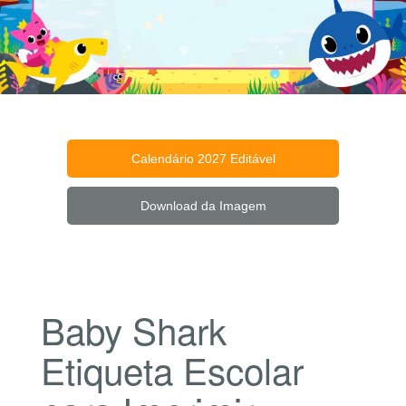
Calendário 2027 Editável
Download da Imagem
Baby Shark
Etiqueta Escolar