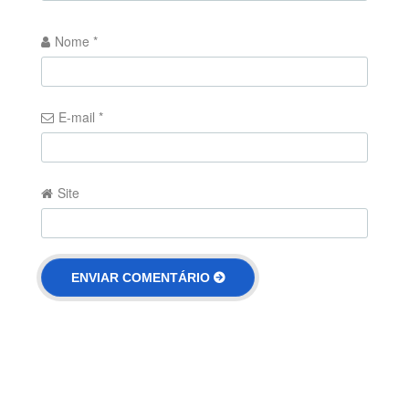
Nome
*
E-mail
*
Site