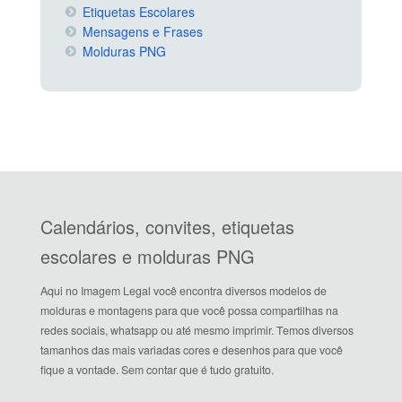
Etiquetas Escolares
Mensagens e Frases
Molduras PNG
Calendários, convites, etiquetas
escolares e molduras PNG
Aqui no Imagem Legal você encontra diversos modelos de
molduras e montagens para que você possa compartilhas na
redes sociais, whatsapp ou até mesmo imprimir. Temos diversos
tamanhos das mais variadas cores e desenhos para que você
fique a vontade. Sem contar que é tudo gratuito.