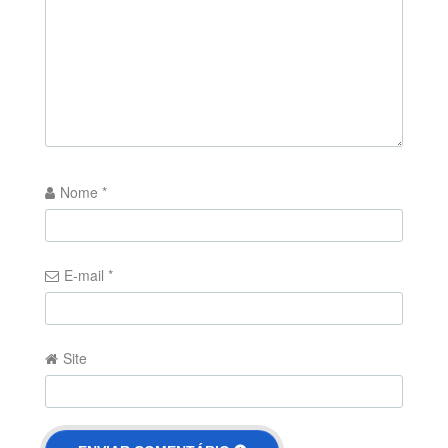
Nome
*
E-mail
*
Site