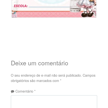
Deixe um comentário
O seu endereço de e-mail não será publicado.
Campos
obrigatórios são marcados com
*
Comentário
*