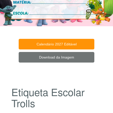
Calendário 2027 Editável
Download da Imagem
Etiqueta Escolar
Trolls