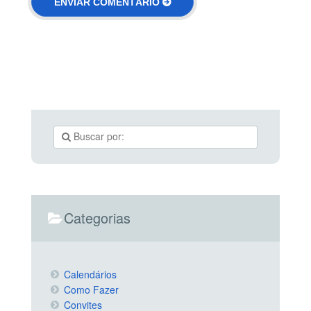
Categorias
Calendários
Como Fazer
Convites