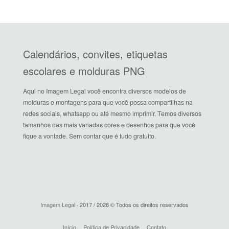
Calendários, convites, etiquetas
escolares e molduras PNG
Aqui no Imagem Legal você encontra diversos modelos de
molduras e montagens para que você possa compartilhas na
redes sociais, whatsapp ou até mesmo imprimir. Temos diversos
tamanhos das mais variadas cores e desenhos para que você
fique a vontade. Sem contar que é tudo gratuito.
Imagem Legal
· 2017 / 2026 © Todos os direitos reservados
Início
Política de Privacidade
Contato