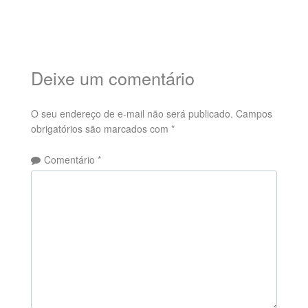
Deixe um comentário
O seu endereço de e-mail não será publicado.
Campos
obrigatórios são marcados com
*
Comentário
*