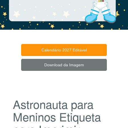
Calendário 2027 Editável
Download da Imagem
Astronauta para
Meninos Etiqueta