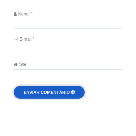
Nome
*
E-mail
*
Site