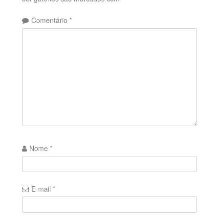
Comentário
*
Nome
*
E-mail
*