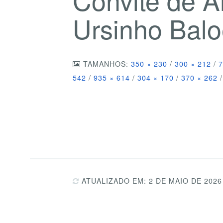
Ursinho Balo
TAMANHOS:
350 × 230
/
300 × 212
/
7
542
/
935 × 614
/
304 × 170
/
370 × 262
/
ATUALIZADO EM: 2 DE MAIO DE 2026