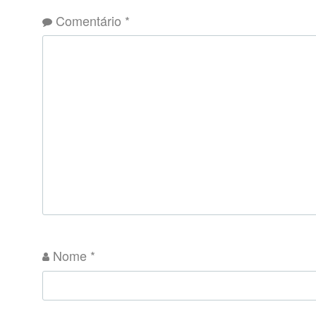
Comentário
*
Nome
*