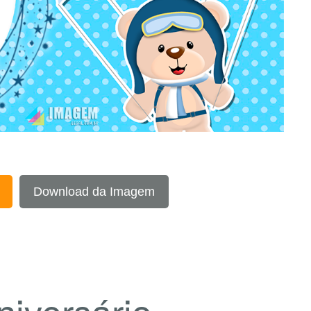
Download da Imagem
niversário