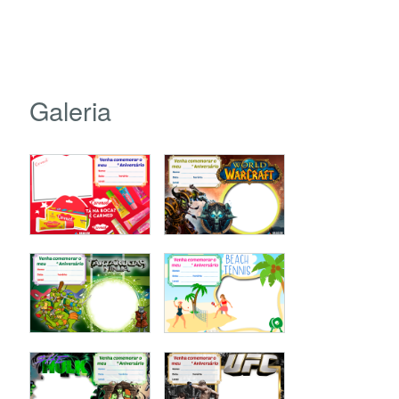
Galeria