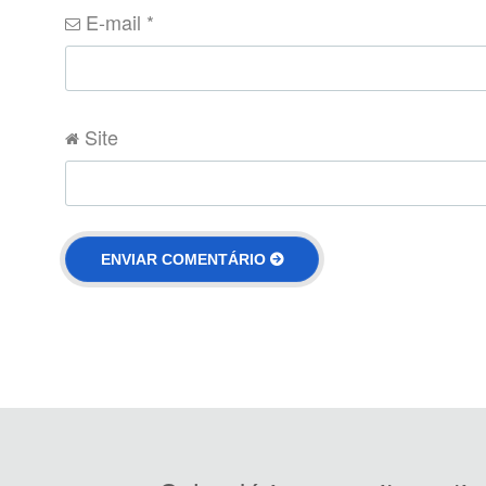
E-mail
*
Site