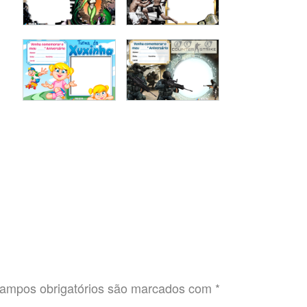
ampos obrigatórios são marcados com
*