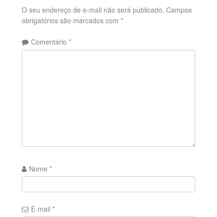
O seu endereço de e-mail não será publicado.
Campos
obrigatórios são marcados com
*
Comentário
*
Nome
*
E-mail
*