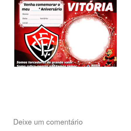
Deixe um comentário