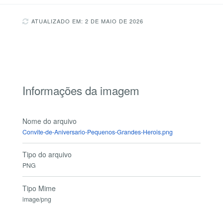
ATUALIZADO EM: 2 DE MAIO DE 2026
Informações da imagem
Nome do arquivo
Convite-de-Aniversario-Pequenos-Grandes-Herois.png
Tipo do arquivo
PNG
Tipo Mime
image/png