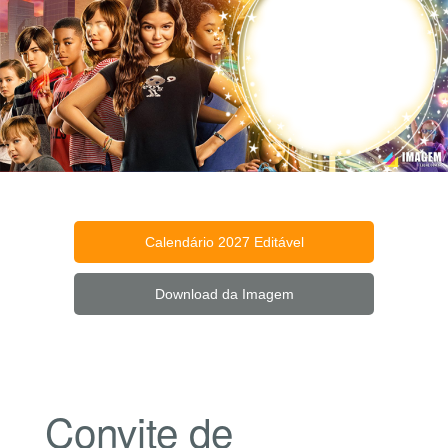
Calendário 2027 Editável
Download da Imagem
Convite de