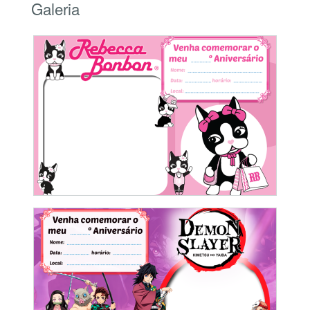
Galeria