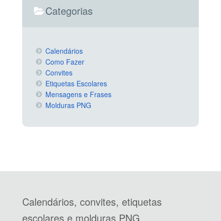
Categorias
Calendários
Como Fazer
Convites
Etiquetas Escolares
Mensagens e Frases
Molduras PNG
Calendários, convites, etiquetas
escolares e molduras PNG