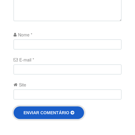
Nome
*
E-mail
*
Site