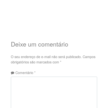
Deixe um comentário
O seu endereço de e-mail não será publicado.
Campos
obrigatórios são marcados com
*
Comentário
*