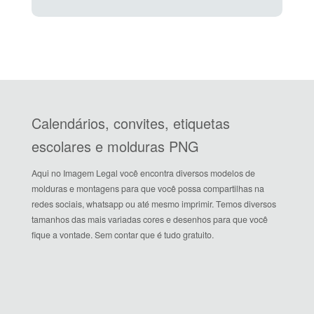
Calendários, convites, etiquetas
escolares e molduras PNG
Aqui no Imagem Legal você encontra diversos modelos de
molduras e montagens para que você possa compartilhas na
redes sociais, whatsapp ou até mesmo imprimir. Temos diversos
tamanhos das mais variadas cores e desenhos para que você
fique a vontade. Sem contar que é tudo gratuito.