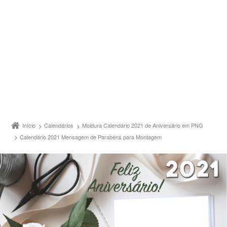
Início
Calendários
Moldura Calendário 2021 de Aniversário em PNG
Calendário 2021 Mensagem de Parabéns para Montagem