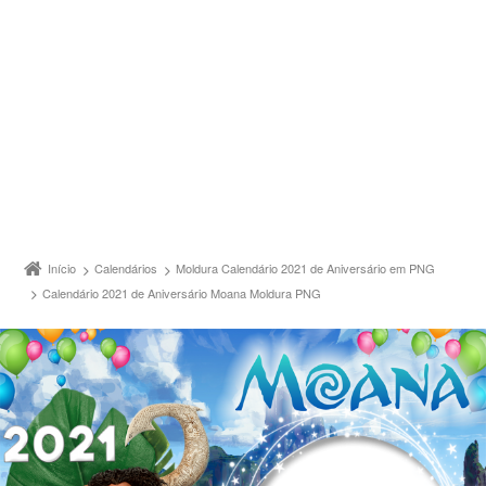
Início
Calendários
Moldura Calendário 2021 de Aniversário em PNG
Calendário 2021 de Aniversário Moana Moldura PNG