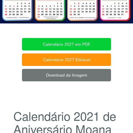
Calendário 2027 em PDF
Calendário 2027 Editável
Download da Imagem
Calendário 2021 de
Aniversário Moana