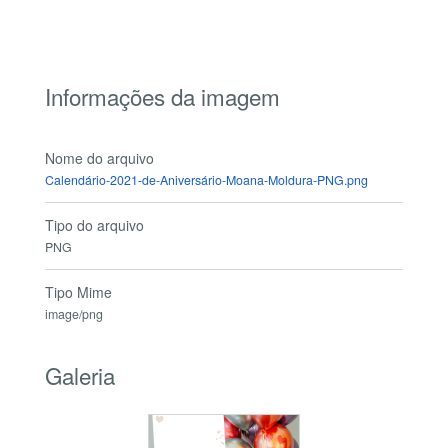
Informações da imagem
Nome do arquivo
Calendário-2021-de-Aniversário-Moana-Moldura-PNG.png
Tipo do arquivo
PNG
Tipo Mime
image/png
Galeria