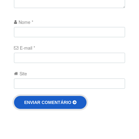
Nome
*
E-mail
*
Site