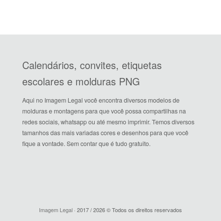
Calendários, convites, etiquetas
escolares e molduras PNG
Aqui no Imagem Legal você encontra diversos modelos de
molduras e montagens para que você possa compartilhas na
redes sociais, whatsapp ou até mesmo imprimir. Temos diversos
tamanhos das mais variadas cores e desenhos para que você
fique a vontade. Sem contar que é tudo gratuito.
Imagem Legal
· 2017 / 2026 © Todos os direitos reservados