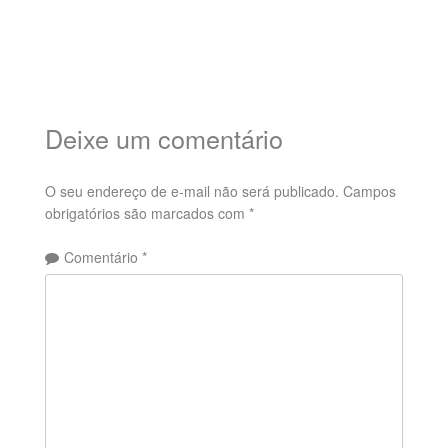
Deixe um comentário
O seu endereço de e-mail não será publicado.
Campos
obrigatórios são marcados com
*
Comentário
*