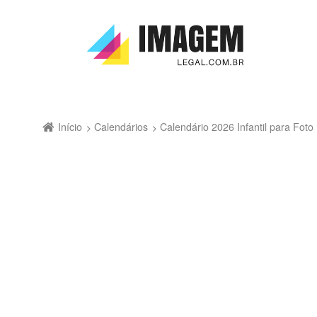
Início
Calendários
Calendário 2026 Infantil para Fo