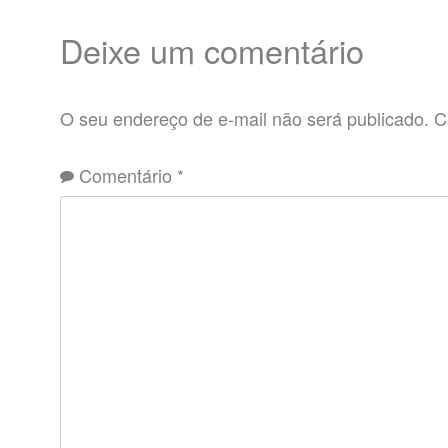
Deixe um comentário
O seu endereço de e-mail não será publicado.
C
Comentário
*