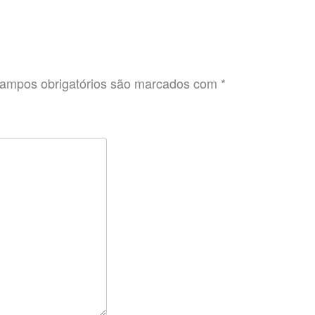
ampos obrigatórios são marcados com
*