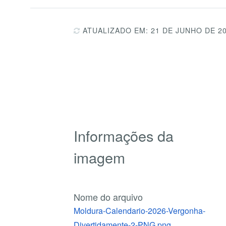
ATUALIZADO EM: 21 DE JUNHO DE 2
Informações da
imagem
Nome do arquivo
Moldura-Calendario-2026-Vergonha-
Divertidamente-2-PNG.png