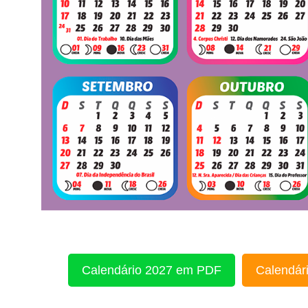
Calendário 2027 em PDF
Calendári