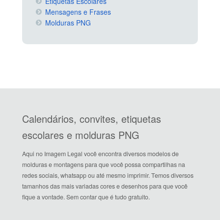
Etiquetas Escolares
Mensagens e Frases
Molduras PNG
Calendários, convites, etiquetas
escolares e molduras PNG
Aqui no Imagem Legal você encontra diversos modelos de
molduras e montagens para que você possa compartilhas na
redes sociais, whatsapp ou até mesmo imprimir. Temos diversos
tamanhos das mais variadas cores e desenhos para que você
fique a vontade. Sem contar que é tudo gratuito.