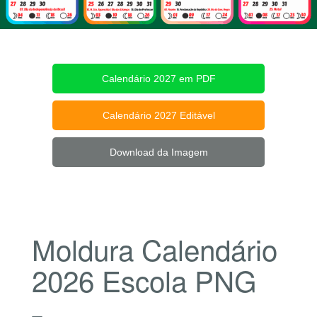
Calendário 2027 em PDF
Calendário 2027 Editável
Download da Imagem
Moldura Calendário
2026 Escola PNG