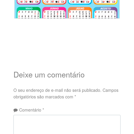
Deixe um comentário
O seu endereço de e-mail não será publicado.
Campos
obrigatórios são marcados com
*
Comentário
*