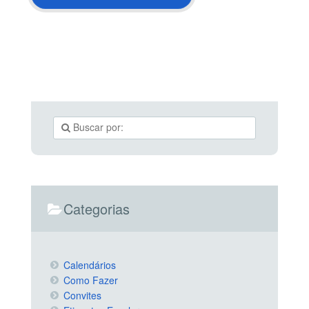
Categorias
Calendários
Como Fazer
Convites