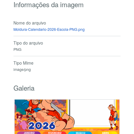
Informações da imagem
Nome do arquivo
Moldura-Calendario-2026-Escola-PNG.png
Tipo do arquivo
PNG
Tipo Mime
image/png
Galeria