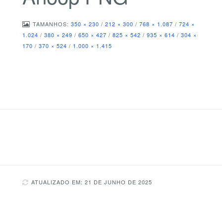
TAMANHOS:
350 × 230
/
212 × 300
/
768 × 1.087
/
724 ×
1.024
/
380 × 249
/
650 × 427
/
825 × 542
/
935 × 614
/
304 ×
170
/
370 × 524
/
1.000 × 1.415
ATUALIZADO EM: 21 DE JUNHO DE 2025