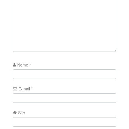
Nome
*
E-mail
*
Site