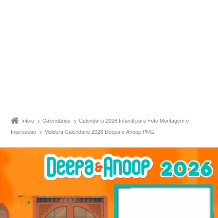
Início
Calendários
Calendário 2026 Infantil para Foto Montagem e
Impressão
Moldura Calendário 2026 Deepa e Anoop PNG