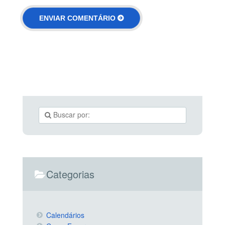
Categorias
Calendários