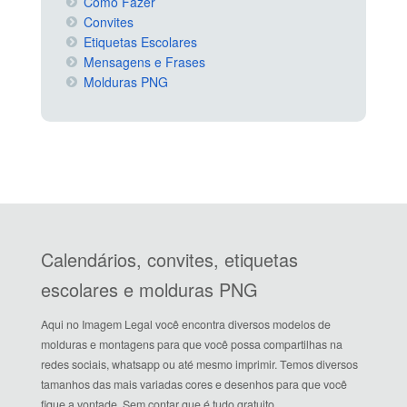
Como Fazer
Convites
Etiquetas Escolares
Mensagens e Frases
Molduras PNG
Calendários, convites, etiquetas
escolares e molduras PNG
Aqui no Imagem Legal você encontra diversos modelos de
molduras e montagens para que você possa compartilhas na
redes sociais, whatsapp ou até mesmo imprimir. Temos diversos
tamanhos das mais variadas cores e desenhos para que você
fique a vontade. Sem contar que é tudo gratuito.