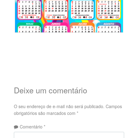
Deixe um comentário
O seu endereço de e-mail não será publicado.
Campos
obrigatórios são marcados com
*
Comentário
*