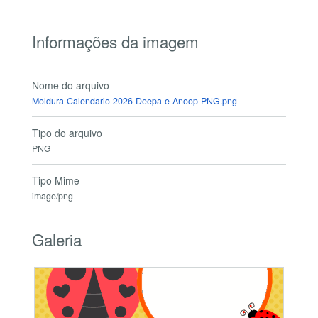
Informações da imagem
Nome do arquivo
Moldura-Calendario-2026-Deepa-e-Anoop-PNG.png
Tipo do arquivo
PNG
Tipo Mime
image/png
Galeria