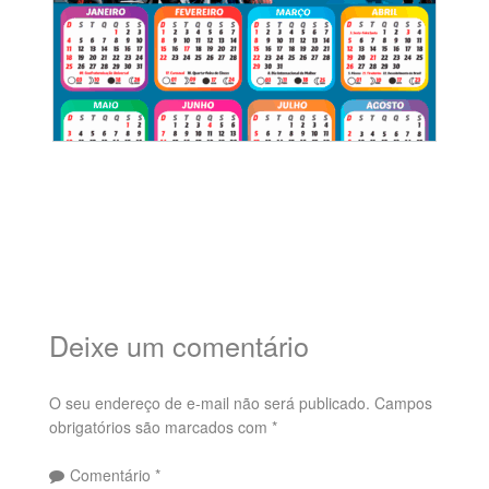
Deixe um comentário
O seu endereço de e-mail não será publicado.
Campos
obrigatórios são marcados com
*
Comentário
*