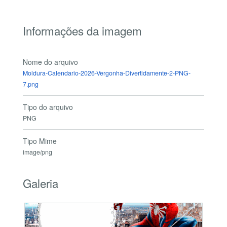
Informações da imagem
Nome do arquivo
Moldura-Calendario-2026-Vergonha-Divertidamente-2-PNG-
7.png
Tipo do arquivo
PNG
Tipo Mime
image/png
Galeria