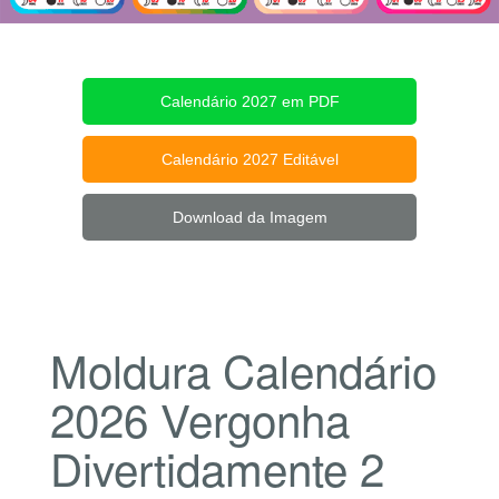
Calendário 2027 em PDF
Calendário 2027 Editável
Download da Imagem
Moldura Calendário
2026 Vergonha
Divertidamente 2