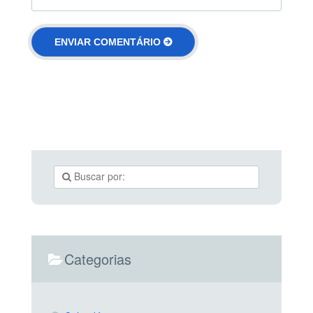
Categorias