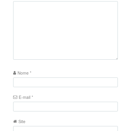
Nome
*
E-mail
*
Site