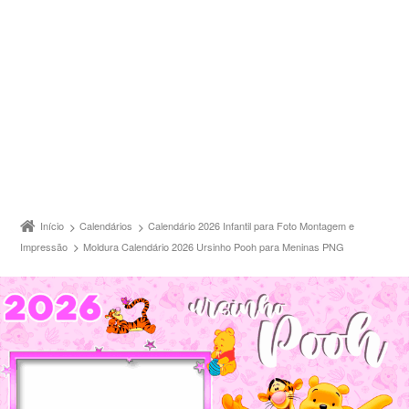
Início
Calendários
Calendário 2026 Infantil para Foto Montagem e
Impressão
Moldura Calendário 2026 Ursinho Pooh para Meninas PNG