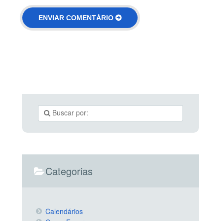
Categorias
Calendários