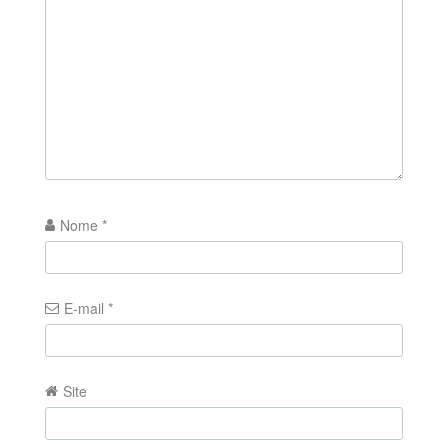
Nome
*
E-mail
*
Site