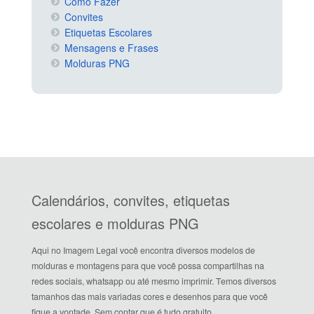
Como Fazer
Convites
Etiquetas Escolares
Mensagens e Frases
Molduras PNG
Calendários, convites, etiquetas
escolares e molduras PNG
Aqui no Imagem Legal você encontra diversos modelos de
molduras e montagens para que você possa compartilhas na
redes sociais, whatsapp ou até mesmo imprimir. Temos diversos
tamanhos das mais variadas cores e desenhos para que você
fique a vontade. Sem contar que é tudo gratuito.