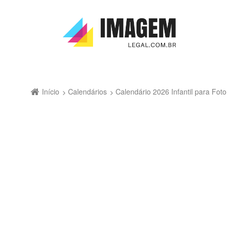
Início
Calendários
Calendário 2026 Infantil para Fo