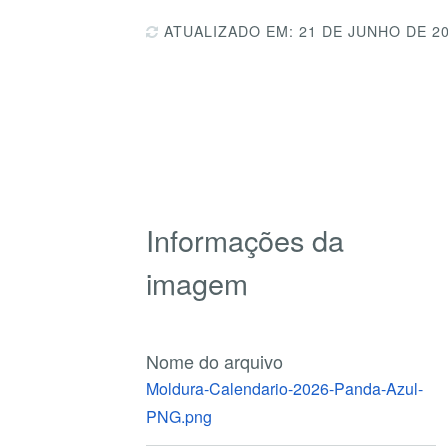
ATUALIZADO EM: 21 DE JUNHO DE 2
Informações da
imagem
Nome do arquivo
Moldura-Calendario-2026-Panda-Azul-
PNG.png