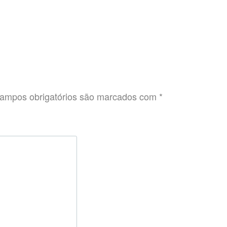
ampos obrigatórios são marcados com
*