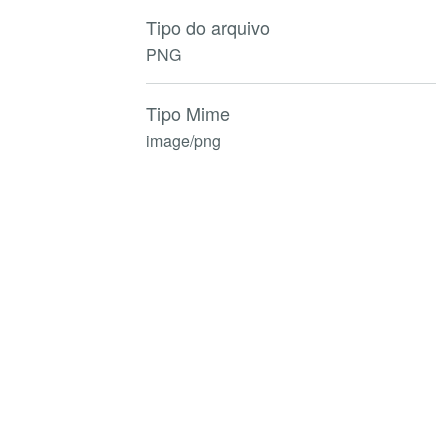
Tipo do arquivo
PNG
Tipo Mime
image/png