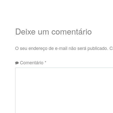
Deixe um comentário
O seu endereço de e-mail não será publicado.
C
Comentário
*