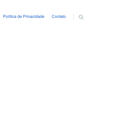
ra o conteúdo
Política de Privacidade
Contato