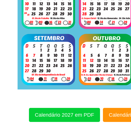
Calendário 2027 em PDF
Calendári