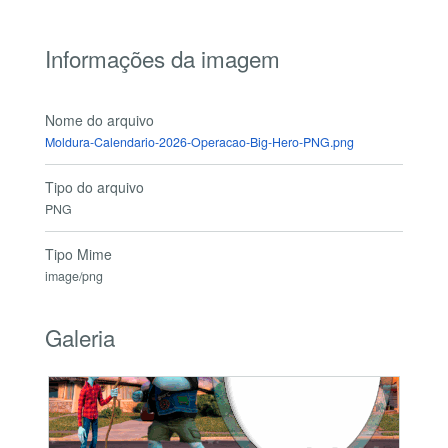
Informações da imagem
Nome do arquivo
Moldura-Calendario-2026-Operacao-Big-Hero-PNG.png
Tipo do arquivo
PNG
Tipo Mime
image/png
Galeria