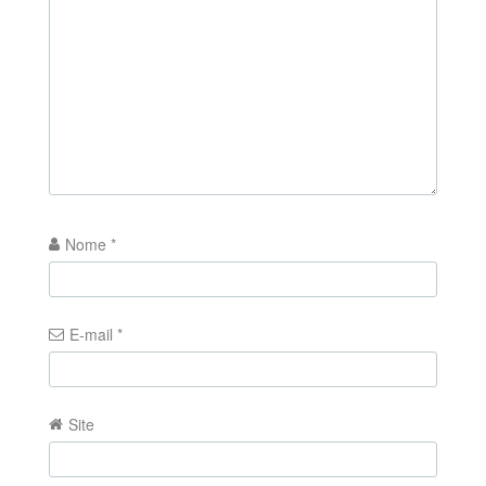
Nome
*
E-mail
*
Site