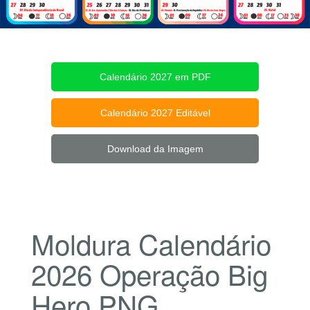
Calendário 2027 em PDF
Calendário 2027 Editável
Download da Imagem
Moldura Calendário
2026 Operação Big
Hero PNG