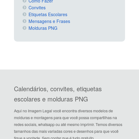
Como Fazer
Convites
Etiquetas Escolares
Mensagens e Frases
Molduras PNG
Calendários, convites, etiquetas
escolares e molduras PNG
Aqui no Imagem Legal você encontra diversos modelos de
molduras e montagens para que você possa compartilhas na
redes sociais, whatsapp ou até mesmo imprimir. Temos diversos
tamanhos das mais variadas cores e desenhos para que você
fique a vontade. Sem contar que é tudo gratuito.