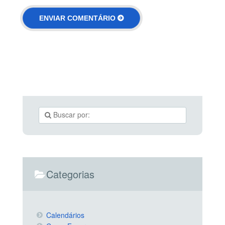
Categorias
Calendários