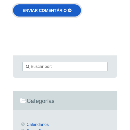
Categorias
Calendários