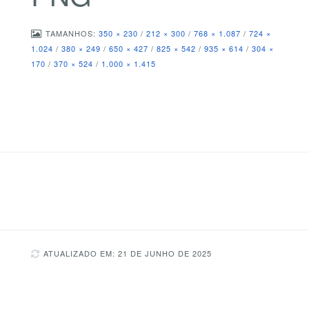
TAMANHOS:
350 × 230
/
212 × 300
/
768 × 1.087
/
724 ×
1.024
/
380 × 249
/
650 × 427
/
825 × 542
/
935 × 614
/
304 ×
170
/
370 × 524
/
1.000 × 1.415
ATUALIZADO EM: 21 DE JUNHO DE 2025