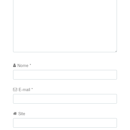
Nome
*
E-mail
*
Site