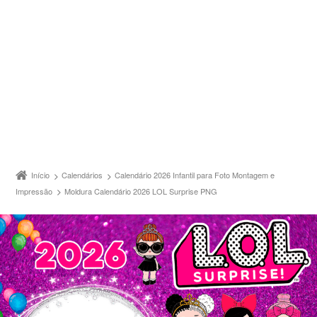
Início
Calendários
Calendário 2026 Infantil para Foto Montagem e
Impressão
Moldura Calendário 2026 LOL Surprise PNG