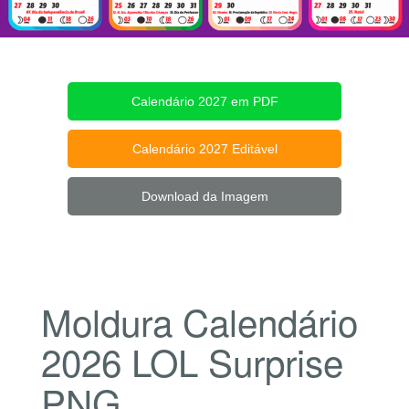
Calendário 2027 em PDF
Calendário 2027 Editável
Download da Imagem
Moldura Calendário
2026 LOL Surprise
PNG