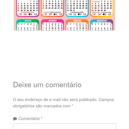
Deixe um comentário
O seu endereço de e-mail não será publicado.
Campos
obrigatórios são marcados com
*
Comentário
*