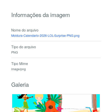
Informações da imagem
Nome do arquivo
Moldura-Calendario-2026-LOL-Surprise-PNG.png
Tipo do arquivo
PNG
Tipo Mime
image/png
Galeria