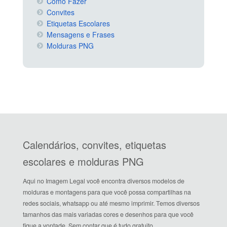
Como Fazer
Convites
Etiquetas Escolares
Mensagens e Frases
Molduras PNG
Calendários, convites, etiquetas
escolares e molduras PNG
Aqui no Imagem Legal você encontra diversos modelos de
molduras e montagens para que você possa compartilhas na
redes sociais, whatsapp ou até mesmo imprimir. Temos diversos
tamanhos das mais variadas cores e desenhos para que você
fique a vontade. Sem contar que é tudo gratuito.