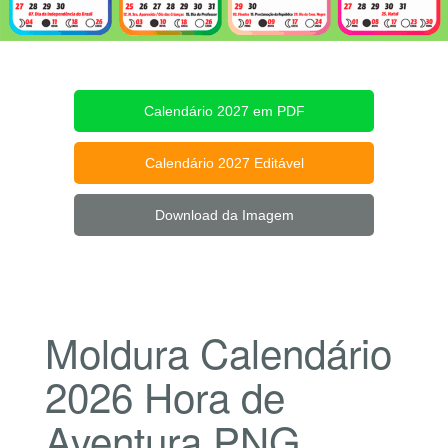
Calendário 2027 em PDF
Calendário 2027 Editável
Download da Imagem
Moldura Calendário
2026 Hora de
Aventura PNG