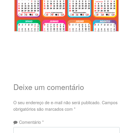
Deixe um comentário
O seu endereço de e-mail não será publicado.
Campos
obrigatórios são marcados com
*
Comentário
*