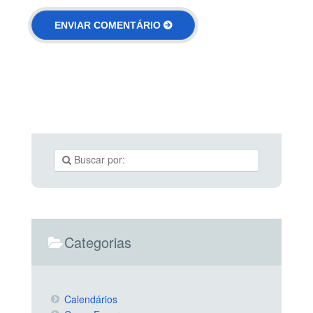
Categorias
Calendários