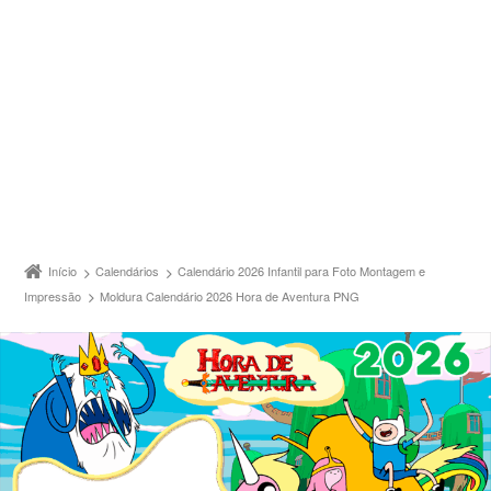
Início
Calendários
Calendário 2026 Infantil para Foto Montagem e
Impressão
Moldura Calendário 2026 Hora de Aventura PNG