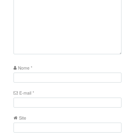
Nome
*
E-mail
*
Site