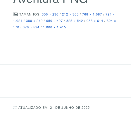
TAMANHOS:
350 × 230
/
212 × 300
/
768 × 1.087
/
724 ×
1.024
/
380 × 249
/
650 × 427
/
825 × 542
/
935 × 614
/
304 ×
170
/
370 × 524
/
1.000 × 1.415
ATUALIZADO EM: 21 DE JUNHO DE 2025