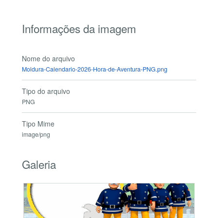
Informações da imagem
Nome do arquivo
Moldura-Calendario-2026-Hora-de-Aventura-PNG.png
Tipo do arquivo
PNG
Tipo Mime
image/png
Galeria