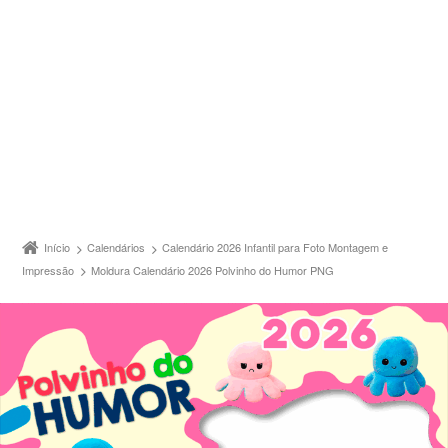
Início
Calendários
Calendário 2026 Infantil para Foto Montagem e
Impressão
Moldura Calendário 2026 Polvinho do Humor PNG