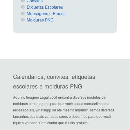
Convites
Etiquetas Escolares
Mensagens e Frases
Molduras PNG
Calendários, convites, etiquetas
escolares e molduras PNG
Aqui no Imagem Legal você encontra diversos modelos de
molduras e montagens para que você possa compartilhas na
redes sociais, whatsapp ou até mesmo imprimir. Temos diversos
tamanhos das mais variadas cores e desenhos para que você
fique a vontade. Sem contar que é tudo gratuito.