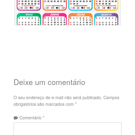
Deixe um comentário
O seu endereço de e-mail não será publicado.
Campos
obrigatórios são marcados com
*
Comentário
*