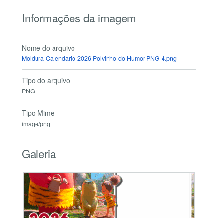
Informações da imagem
Nome do arquivo
Moldura-Calendario-2026-Polvinho-do-Humor-PNG-4.png
Tipo do arquivo
PNG
Tipo Mime
image/png
Galeria