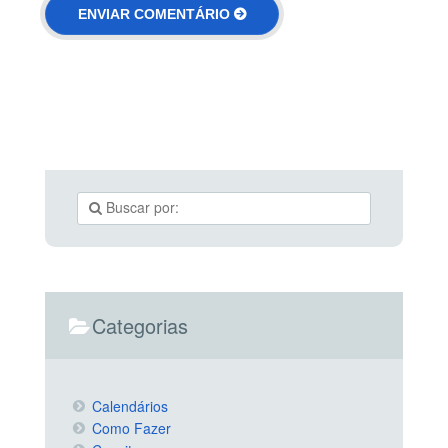
Categorias
Calendários
Como Fazer