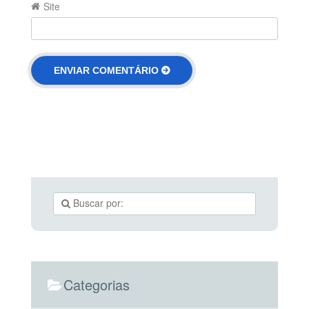
Site
Categorias