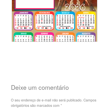
Deixe um comentário
O seu endereço de e-mail não será publicado.
Campos
obrigatórios são marcados com
*