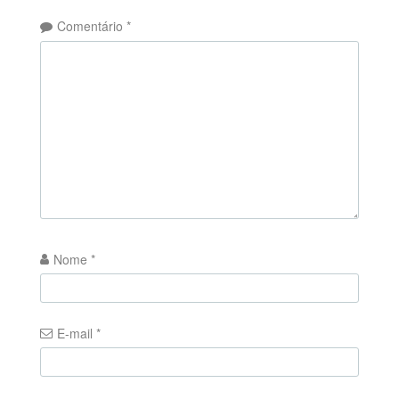
Comentário
*
Nome
*
E-mail
*