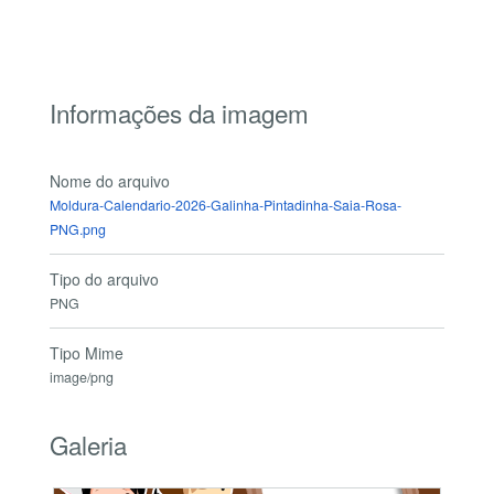
Informações da imagem
Nome do arquivo
Moldura-Calendario-2026-Galinha-Pintadinha-Saia-Rosa-
PNG.png
Tipo do arquivo
PNG
Tipo Mime
image/png
Galeria