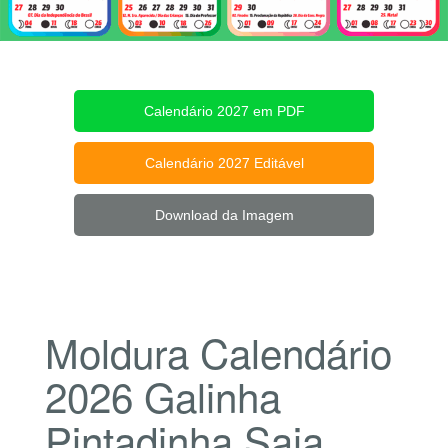
Calendário 2027 em PDF
Calendário 2027 Editável
Download da Imagem
Moldura Calendário
2026 Galinha
Pintadinha Saia