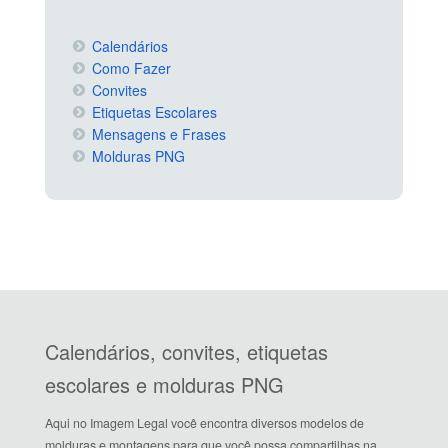
Calendários
Como Fazer
Convites
Etiquetas Escolares
Mensagens e Frases
Molduras PNG
Calendários, convites, etiquetas
escolares e molduras PNG
Aqui no Imagem Legal você encontra diversos modelos de
molduras e montagens para que você possa compartilhas na