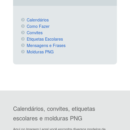
Calendários
Como Fazer
Convites
Etiquetas Escolares
Mensagens e Frases
Molduras PNG
Calendários, convites, etiquetas
escolares e molduras PNG
Aqui no Imagem Legal você encontra diversos modelos de