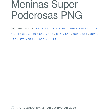
Meninas Super
Poderosas PNG
TAMANHOS:
350 × 230
/
212 × 300
/
768 × 1.087
/
724 ×
1.024
/
380 × 249
/
650 × 427
/
825 × 542
/
935 × 614
/
304 ×
170
/
370 × 524
/
1.000 × 1.415
ATUALIZADO EM: 21 DE JUNHO DE 2025