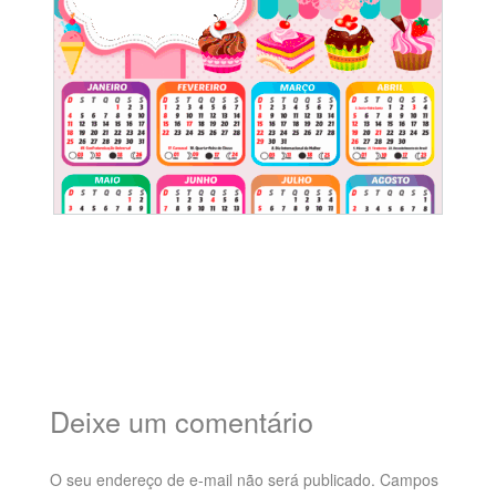
Deixe um comentário
O seu endereço de e-mail não será publicado.
Campos