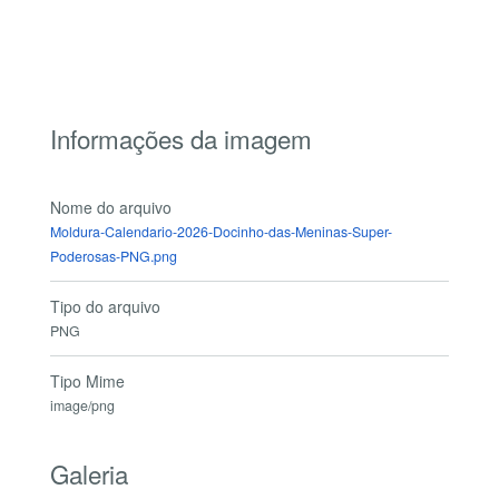
Informações da imagem
Nome do arquivo
Moldura-Calendario-2026-Docinho-das-Meninas-Super-
Poderosas-PNG.png
Tipo do arquivo
PNG
Tipo Mime
image/png
Galeria