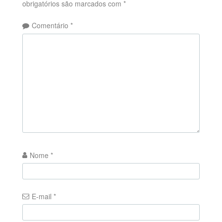
obrigatórios são marcados com
*
Comentário
*
Nome
*
E-mail
*