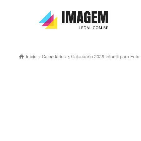
Início
Calendários
Calendário 2026 Infantil para Fo