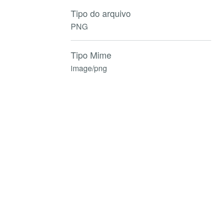
Tipo do arquivo
PNG
Tipo Mime
image/png