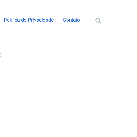
ra o conteúdo
Política de Privacidade
Contato
G