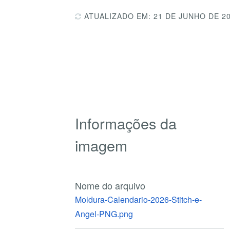
ATUALIZADO EM: 21 DE JUNHO DE 2
Informações da
imagem
Nome do arquivo
Moldura-Calendario-2026-Stitch-e-
Angel-PNG.png