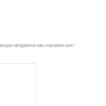
ampos obrigatórios são marcados com
*