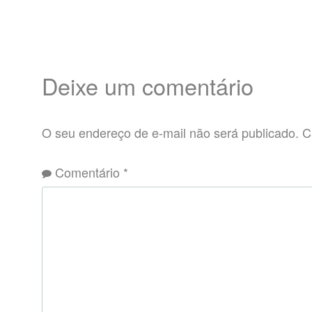
Deixe um comentário
O seu endereço de e-mail não será publicado.
C
Comentário
*