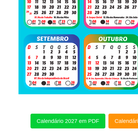
Calendário 2027 em PDF
Calendári