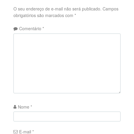
O seu endereço de e-mail não será publicado.
Campos
obrigatórios são marcados com
*
Comentário
*
Nome
*
E-mail
*