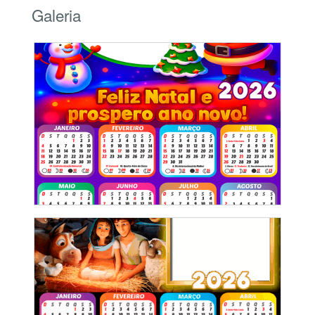
Galeria