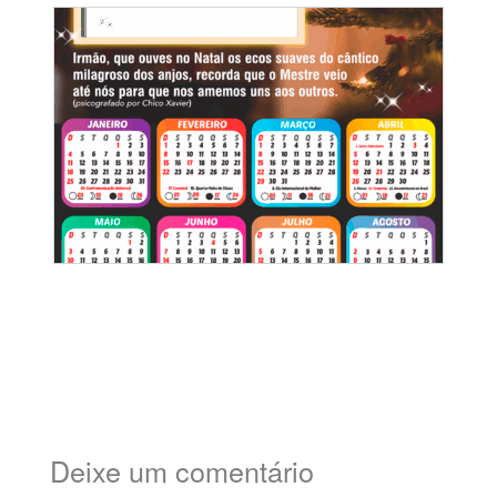
Deixe um comentário