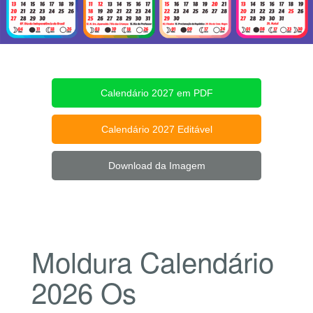
Calendário 2027 em PDF
Calendário 2027 Editável
Download da Imagem
Moldura Calendário
2026 Os