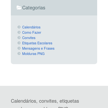
Categorias
Calendários
Como Fazer
Convites
Etiquetas Escolares
Mensagens e Frases
Molduras PNG
Calendários, convites, etiquetas