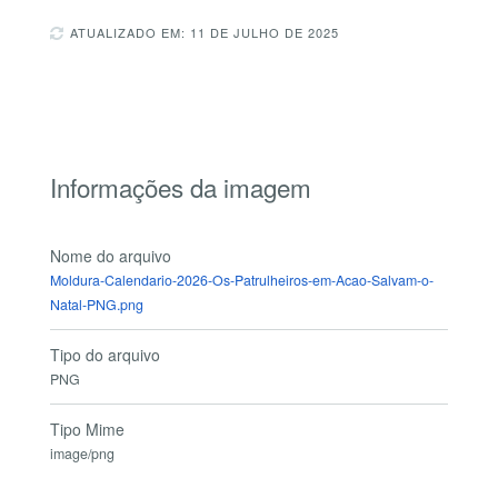
ATUALIZADO EM: 11 DE JULHO DE 2025
Informações da imagem
Nome do arquivo
Moldura-Calendario-2026-Os-Patrulheiros-em-Acao-Salvam-o-
Natal-PNG.png
Tipo do arquivo
PNG
Tipo Mime
image/png