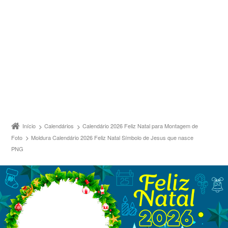
Início
Calendários
Calendário 2026 Feliz Natal para Montagem de
Foto
Moldura Calendário 2026 Feliz Natal Símbolo de Jesus que nasce
PNG