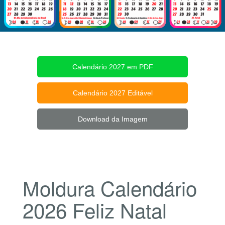
Calendário 2027 em PDF
Calendário 2027 Editável
Download da Imagem
Moldura Calendário
2026 Feliz Natal