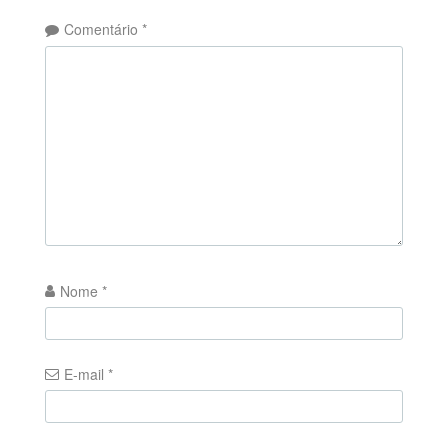
Comentário
*
Nome
*
E-mail
*