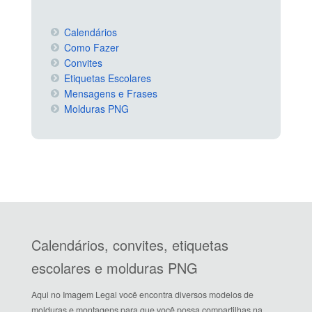
Calendários
Como Fazer
Convites
Etiquetas Escolares
Mensagens e Frases
Molduras PNG
Calendários, convites, etiquetas
escolares e molduras PNG
Aqui no Imagem Legal você encontra diversos modelos de
molduras e montagens para que você possa compartilhas na