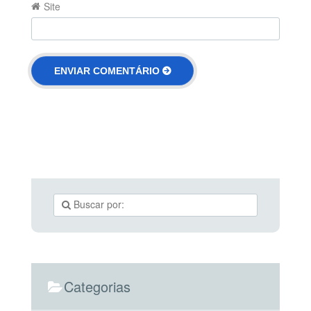
Site
Categorias