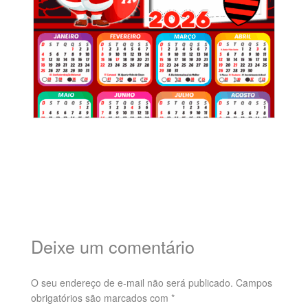
Deixe um comentário
O seu endereço de e-mail não será publicado.
Campos
obrigatórios são marcados com
*