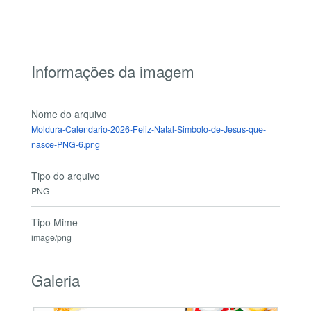
Informações da imagem
Nome do arquivo
Moldura-Calendario-2026-Feliz-Natal-Simbolo-de-Jesus-que-
nasce-PNG-6.png
Tipo do arquivo
PNG
Tipo Mime
image/png
Galeria