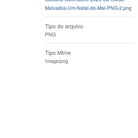
Malvados-Um-Natal-do-Mal-PNG-2.png
Tipo do arquivo
PNG
Tipo Mime
image/png