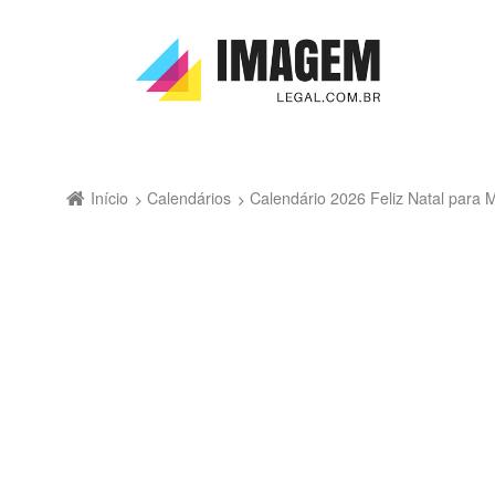
Início
Calendários
Calendário 2026 Feliz Natal para