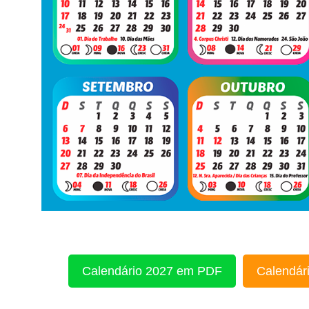
Calendário 2027 em PDF
Calendári