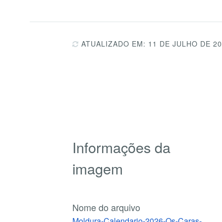
ATUALIZADO EM: 11 DE JULHO DE 2
Informações da
imagem
Nome do arquivo
Moldura-Calendario-2026-Os-Caras-