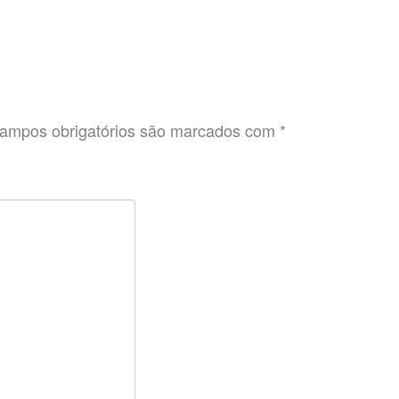
ampos obrigatórios são marcados com
*