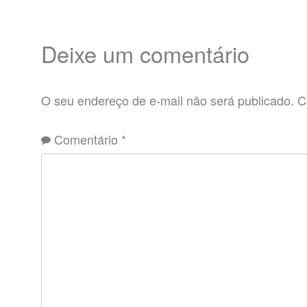
Deixe um comentário
O seu endereço de e-mail não será publicado.
C
Comentário
*