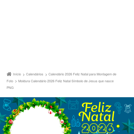
Início
Calendários
Calendário 2026 Feliz Natal para Montagem de
Foto
Moldura Calendário 2026 Feliz Natal Símbolo de Jesus que nasce
PNG