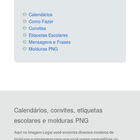
Calendários
Como Fazer
Convites
Etiquetas Escolares
Mensagens e Frases
Molduras PNG
Calendários, convites, etiquetas
escolares e molduras PNG
Aqui no Imagem Legal você encontra diversos modelos de
molduras e montagens para que você possa compartilhas na