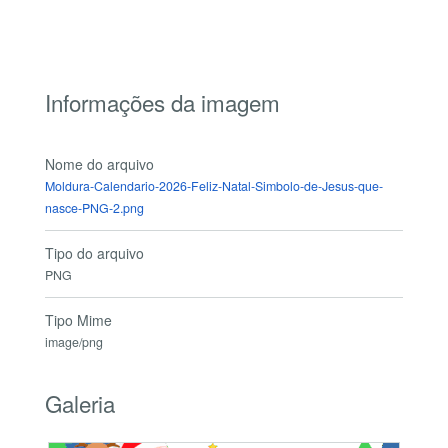
Informações da imagem
Nome do arquivo
Moldura-Calendario-2026-Feliz-Natal-Simbolo-de-Jesus-que-
nasce-PNG-2.png
Tipo do arquivo
PNG
Tipo Mime
image/png
Galeria