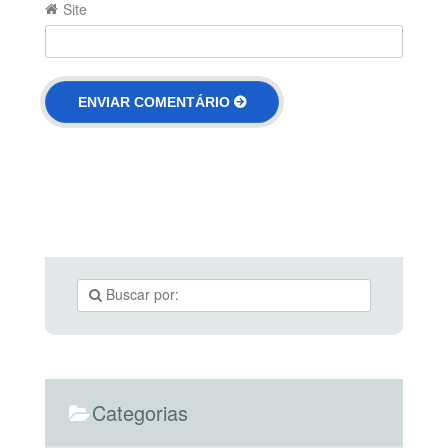
Site
Categorias