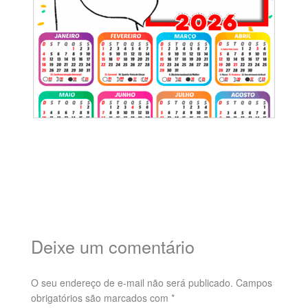
Deixe um comentário
O seu endereço de e-mail não será publicado.
Campos
obrigatórios são marcados com
*