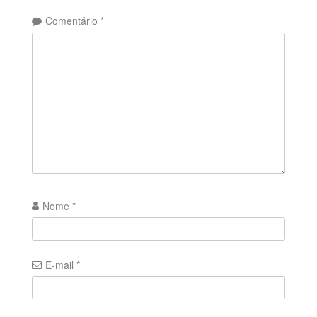
Comentário
*
Nome
*
E-mail
*