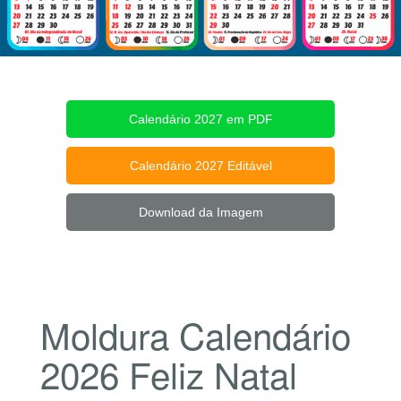
Calendário 2027 em PDF
Calendário 2027 Editável
Download da Imagem
Moldura Calendário
2026 Feliz Natal