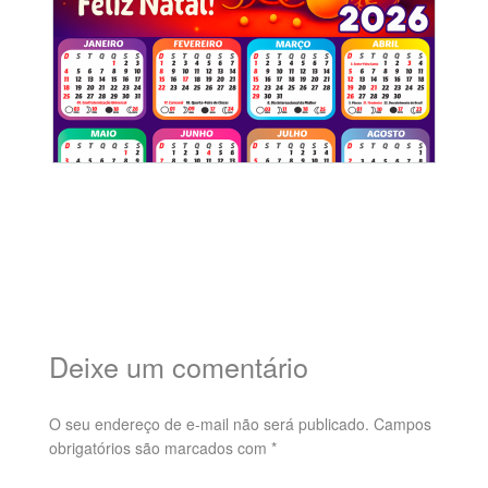
Deixe um comentário
O seu endereço de e-mail não será publicado.
Campos
obrigatórios são marcados com
*