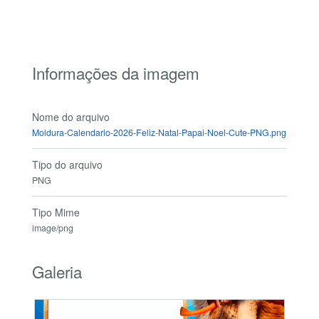
Informações da imagem
Nome do arquivo
Moldura-Calendario-2026-Feliz-Natal-Papai-Noel-Cute-PNG.png
Tipo do arquivo
PNG
Tipo Mime
image/png
Galeria