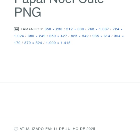
PNG
TAMANHOS:
350 × 230
/
212 × 300
/
768 × 1.087
/
724 ×
1.024
/
380 × 249
/
650 × 427
/
825 × 542
/
935 × 614
/
304 ×
170
/
370 × 524
/
1.000 × 1.415
ATUALIZADO EM: 11 DE JULHO DE 2025