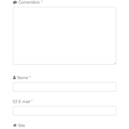
Comentário
*
Nome
*
E-mail
*
Site