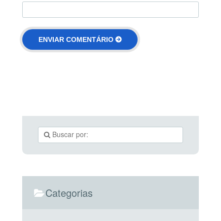
Categorias