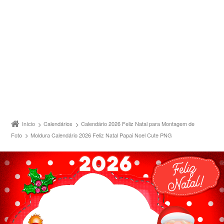
Início
Calendários
Calendário 2026 Feliz Natal para Montagem de
Foto
Moldura Calendário 2026 Feliz Natal Papai Noel Cute PNG