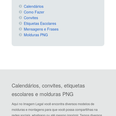
Calendários
Como Fazer
Convites
Etiquetas Escolares
Mensagens e Frases
Molduras PNG
Calendários, convites, etiquetas
escolares e molduras PNG
Aqui no Imagem Legal você encontra diversos modelos de
molduras e montagens para que você possa compartilhas na
redes sociais, whatsapp ou até mesmo imprimir. Temos diversos