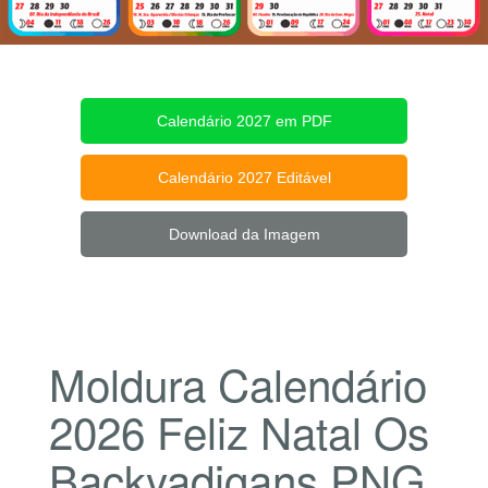
Calendário 2027 em PDF
Calendário 2027 Editável
Download da Imagem
Moldura Calendário
2026 Feliz Natal Os
Backyadigans PNG