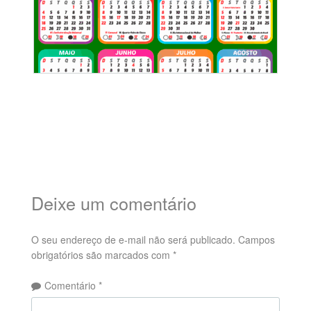
Deixe um comentário
O seu endereço de e-mail não será publicado.
Campos
obrigatórios são marcados com
*
Comentário
*